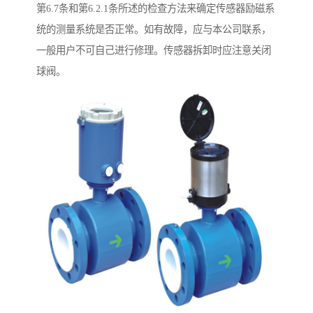
第6.7条和第6.2.1条所述的检查方法来确定传感器励磁系
统的测量系统是否正常。如有故障，应与本公司联系，
一般用户不可自己进行修理。传感器拆卸时应注意关闭
球阀。