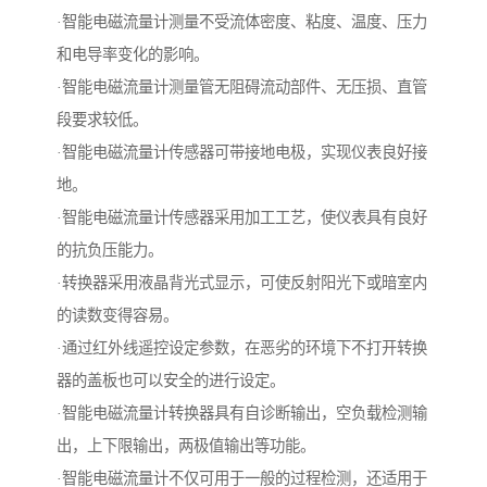
·智能电磁流量计测量不受流体密度、粘度、温度、压力
和电导率变化的影响。
·智能电磁流量计测量管无阻碍流动部件、无压损、直管
段要求较低。
·智能电磁流量计传感器可带接地电极，实现仪表良好接
地。
·智能电磁流量计传感器采用加工工艺，使仪表具有良好
的抗负压能力。
·转换器采用液晶背光式显示，可使反射阳光下或暗室内
的读数变得容易。
·通过红外线遥控设定参数，在恶劣的环境下不打开转换
器的盖板也可以安全的进行设定。
·智能电磁流量计转换器具有自诊断输出，空负载检测输
出，上下限输出，两极值输出等功能。
·智能电磁流量计不仅可用于一般的过程检测，还适用于