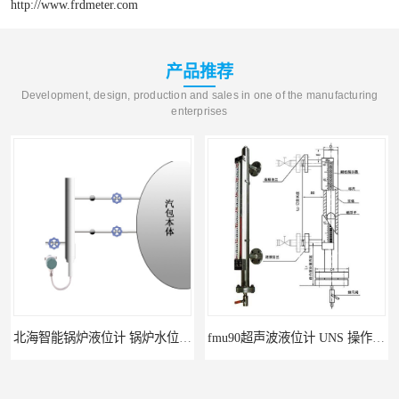
http://www.frdmeter.com
产品推荐
Development, design, production and sales in one of the manufacturing
enterprises
北海智能锅炉液位计 锅炉水位计厂商 自动适应自动校准
fmu90超声波液位计 UNS 操作简单