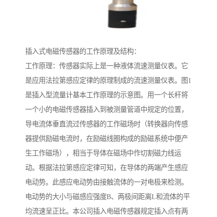
插入式电磁传感器的工作原理及结构：
工作原理：传感器实际上是一种液体流速测量仪表。它
是应用法拉第感应定律的原理制成的流速测量仪表。图1
是插入型流量计基本工作原理的示意图。用一个长杆将
一个小的电磁传感器插入到被测量管道中规定的位置，
导电流体垂直流过传感器的工作磁场时（转换器向传感
器提供励磁电流时，在励磁线圈构成的励磁系统中便产
生工作磁场），相当于导体在磁场中作切割磁力线运
动。根据法拉第感应定律可知，在导体的两端产生感应
电动势。此感应电动势由接触流体的一对电极来检测。
电动势的大小与磁感应强度B、两极间距离L和流体的平
均流速呈正比。本公司插入电磁传感器规定插入点有两