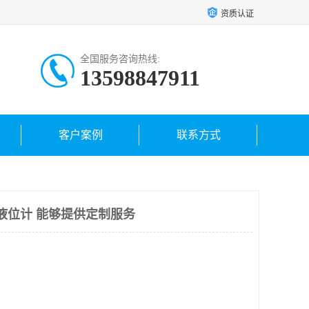
资质认证
全国服务咨询热线:
13598847911
客户案例
联系方式
达液位计 能够提供定制服务