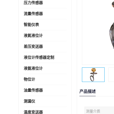
压力传感器
流量传感器
智能仪表
液氮液位计
差压变送器
液位计传感器定制
液氨液位计
物位计
油量传感器
产品描述
测漏仪
测量介质
温度变送器