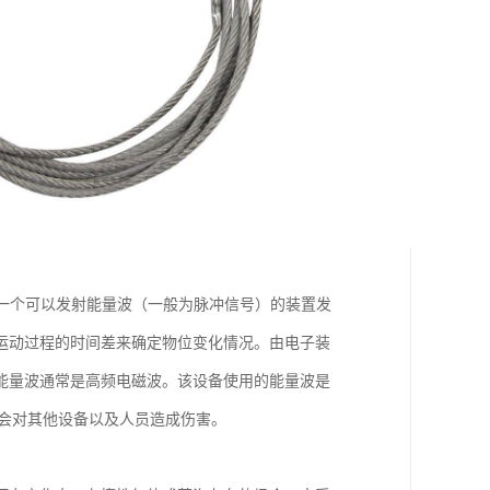
过一个可以发射能量波（一般为脉冲信号）的装置发
运动过程的时间差来确定物位变化情况。由电子装
能量波通常是高频电磁波。该设备使用的能量波是
不会对其他设备以及人员造成伤害。