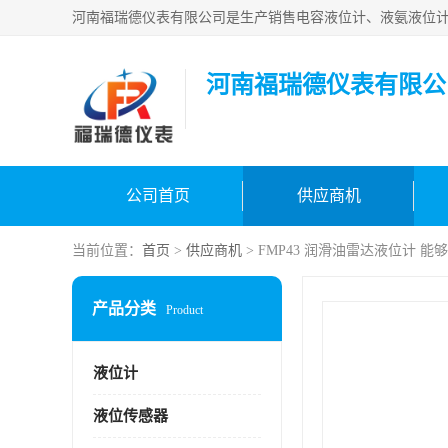
河南福瑞德仪表有限公
公司首页
供应商机
当前位置：
首页
>
供应商机
> FMP43 润滑油雷达液位计 
产品分类
Product
液位计
液位传感器