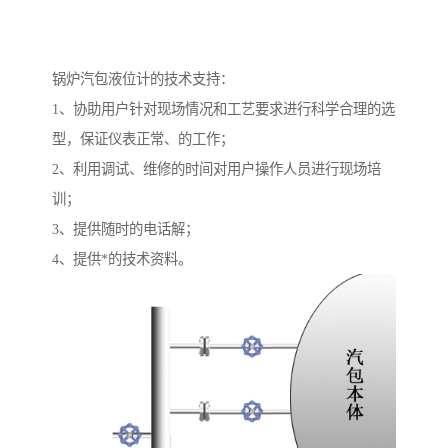
锅炉汽包液位计的技术支持：
1、协助用户针对现场情况和工艺要求进行科学合理的选
型，保证仪表正常、的工作；
2、利用调试、维修的时间对用户操作人员进行现场培
训；
3、提供随时的电话解；
4、提供*的技术资料。