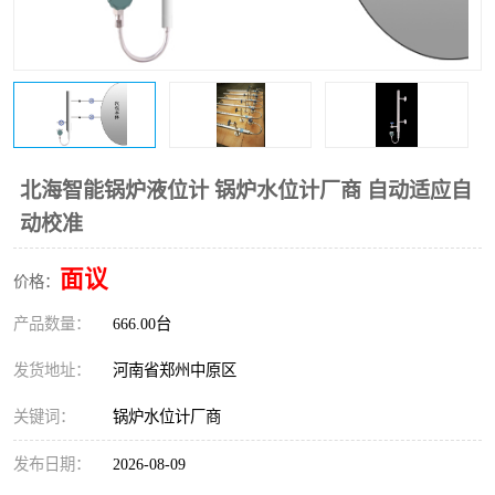
温度变送器
锅炉水位计
智能锅炉水位计
电容液位计
流量仪表
加油站液位仪
北海智能锅炉液位计 锅炉水位计厂商 自动适应自
动校准
面议
价格：
产品数量：
666.00台
发货地址：
河南省郑州中原区
关键词：
锅炉水位计厂商
发布日期：
2026-08-09