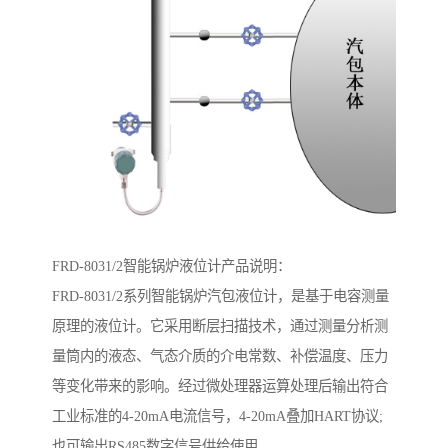
FRD-8031/2智能锅炉液位计产品说明：
FRD-8031/2系列智能锅炉汽包液位计，是基于电容测量
原理的液位计。它采用断层扫描技术，通过测量分析测
量筒内的液态、气态介质的介电常数、补偿温度、压力
等变化带来的影响。经过微处理器运算处理后输出符合
工业标准的4-20mA电流信号，4-20mA叠加HART协议;
也可输出RS485数字信号供给使用。