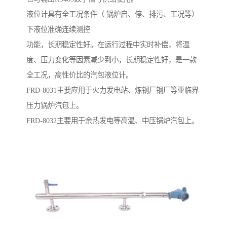
液位计具有全工况条件（ 锅炉启、停、排污、工况等）
下液位准确连续测控
功能，长期稳定性好。在运行过程中实时补偿，将温
度、压力变化等因素减少到小，长期稳定性好，是一款
全工况，高性价比的汽包液位计。
FRD-8031主要应用于火力发电站、炼钢厂钢厂等亚临界
压力锅炉汽包上。
FRD-8032主要用于余热发电等高温、中压锅炉汽包上。