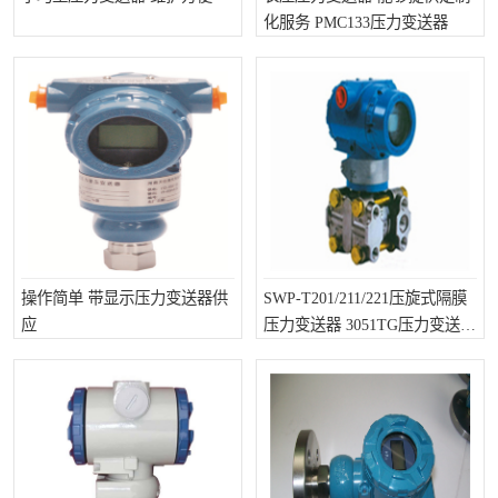
化服务 PMC133压力变送器
操作简单 带显示压力变送器供
SWP-T201/211/221压旋式隔膜
应
压力变送器 3051TG压力变送器
供应商