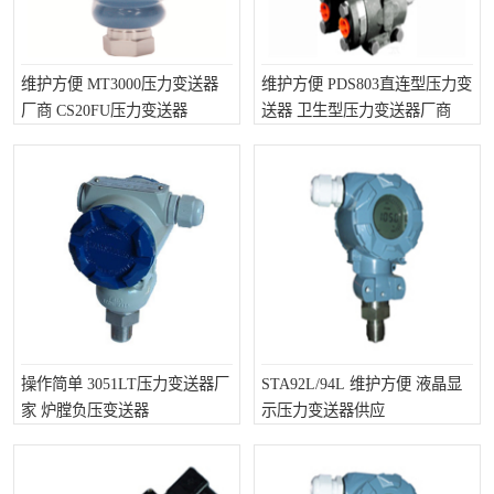
维护方便 MT3000压力变送器
维护方便 PDS803直连型压力变
厂商 CS20FU压力变送器
送器 卫生型压力变送器厂商
操作简单 3051LT压力变送器厂
STA92L/94L 维护方便 液晶显
家 炉膛负压变送器
示压力变送器供应