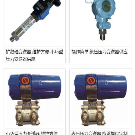
扩散硅变送器 维护方便 小巧型
操作简单 绝压压力变送器供应
压力变送器供应
小巧型压力变送器 维护方便
表压压力变送器 能够提供定制