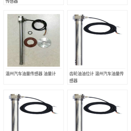
传感器
温度变送器
锅炉水位计
智能锅炉水位计
电容液位计
流量仪表
加油站液位仪
温州汽车油量传感器 油量计
齿轮油油位计 温州汽车油量传
感器