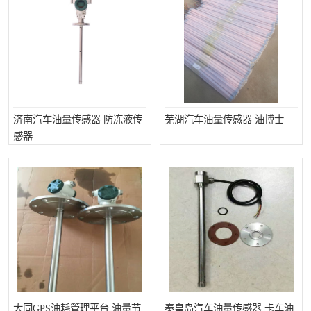
济南汽车油量传感器 防冻液传
芜湖汽车油量传感器 油博士
感器
大同GPS油耗管理平台 油量节
秦皇岛汽车油量传感器 卡车油