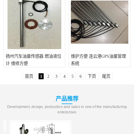
扬州汽车油量传感器 燃油液位
维护方便 连云港GPS油量管理
计 维修方便
系统
首页
1
2
3
4
5
6
下页
尾页
产品推荐
Development, design, production and sales in one of the manufacturing
enterprises