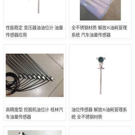
性能稳定 变压器油油位计 油量
全不锈钢材质 解放J6油耗管理
传感器应用
系统 汽车油量传感器
高精度型 挖掘机油位计 桂林汽
油位传感器 解放J6油耗管理系
车油量传感器
统 全不锈钢材质