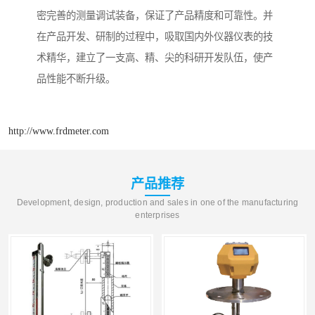
密完善的测量调试装备，保证了产品精度和可靠性。并
在产品开发、研制的过程中，吸取国内外仪器仪表的技
术精华，建立了一支高、精、尖的科研开发队伍，使产
品性能不断升级。
http://www.frdmeter.com
产品推荐
Development, design, production and sales in one of the manufacturing
enterprises