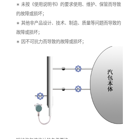
∗ 未按《使用说明书》的要求使用、维护、保管而导致
的故障或损坏；
∗ 其他非产品设计、技术、制造、质量等问题而导致的
故障或损坏；
∗ 因不可抗力而导致的故障或损坏；