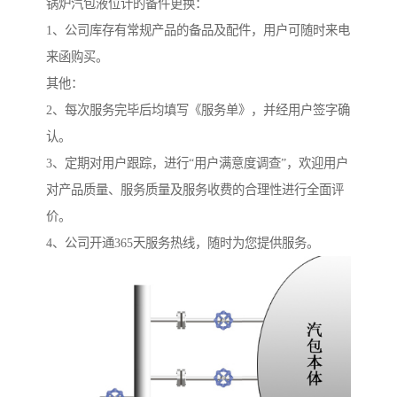
锅炉汽包液位计的备件更换：
1、公司库存有常规产品的备品及配件，用户可随时来电
来函购买。
其他：
2、每次服务完毕后均填写《服务单》，并经用户签字确
认。
3、定期对用户跟踪，进行“用户满意度调查”，欢迎用户
对产品质量、服务质量及服务收费的合理性进行全面评
价。
4、公司开通365天服务热线，随时为您提供服务。