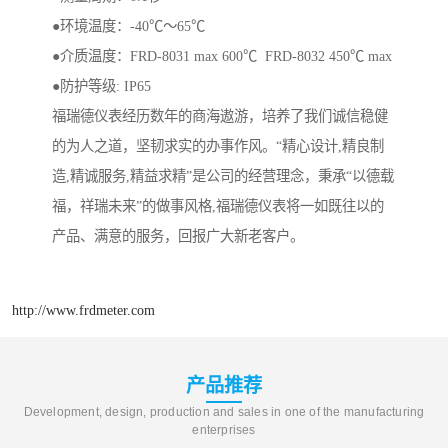
●环境温度：-40℃～65℃
●介质温度：FRD-8031 max 600℃ FRD-8032 450℃ max
●防护等级: IP65
福瑞德仪表经历数年的商海遨游，培养了我们诚信稳健
的为人之道，坚韧求实的办事作风。“精心设计,精良制
造,精诚服务,精益求精”是公司的经营理念，秉承“以德载
福，祥瑞未来”的做事风格,福瑞德仪表将一如既往以的
产品、满意的服务，回报广大新老客户。
http://www.frdmeter.com
产品推荐
Development, design, production and sales in one of the manufacturing
enterprises