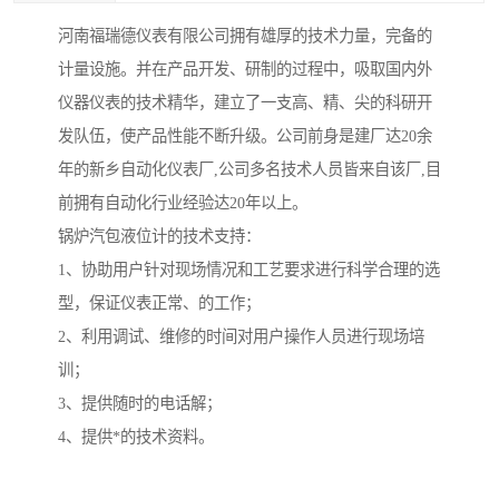
河南福瑞德仪表有限公司拥有雄厚的技术力量，完备的
计量设施。并在产品开发、研制的过程中，吸取国内外
仪器仪表的技术精华，建立了一支高、精、尖的科研开
发队伍，使产品性能不断升级。公司前身是建厂达20余
年的新乡自动化仪表厂,公司多名技术人员皆来自该厂,目
前拥有自动化行业经验达20年以上。
锅炉汽包液位计的技术支持：
1、协助用户针对现场情况和工艺要求进行科学合理的选
型，保证仪表正常、的工作；
2、利用调试、维修的时间对用户操作人员进行现场培
训；
3、提供随时的电话解；
4、提供*的技术资料。