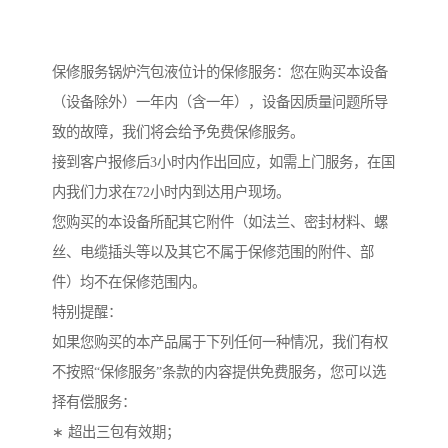
保修服务锅炉汽包液位计的保修服务：您在购买本设备
（设备除外）一年内（含一年），设备因质量问题所导
致的故障，我们将会给予免费保修服务。
接到客户报修后3小时内作出回应，如需上门服务，在国
内我们力求在72小时内到达用户现场。
您购买的本设备所配其它附件（如法兰、密封材料、螺
丝、电缆插头等以及其它不属于保修范围的附件、部
件）均不在保修范围内。
特别提醒：
如果您购买的本产品属于下列任何一种情况，我们有权
不按照“保修服务”条款的内容提供免费服务，您可以选
择有偿服务：
∗ 超出三包有效期；