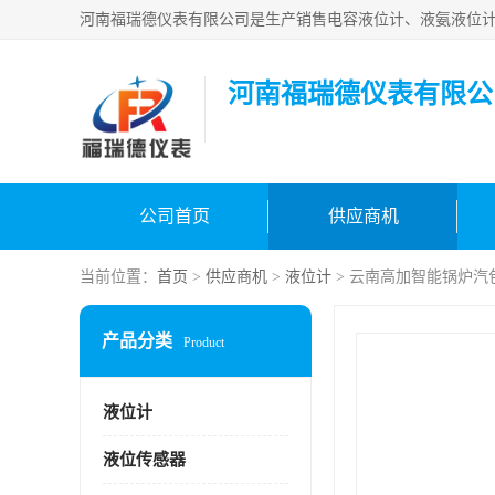
河南福瑞德仪表有限公
公司首页
供应商机
当前位置：
首页
>
供应商机
>
液位计
> 云南高加智能锅炉汽
产品分类
Product
液位计
液位传感器