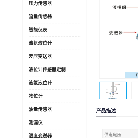
压力传感器
流量传感器
智能仪表
液氮液位计
差压变送器
液位计传感器定制
液氨液位计
物位计
油量传感器
产品描述
测漏仪
供电电压
温度变送器