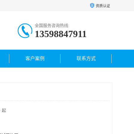
资质认证
全国服务咨询热线:
13598847911
客户案例
联系方式
 起