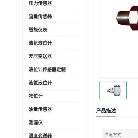
压力传感器
流量传感器
智能仪表
液氮液位计
差压变送器
液位计传感器定制
液氨液位计
物位计
油量传感器
产品描述
测漏仪
供电方式
温度变送器