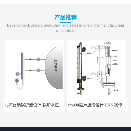
产品推荐
Development, design, production and sales in one of the manufacturing
enterprises
北海智能锅炉液位计 锅炉水位计厂商 自动适应自动校准
fmu90超声波液位计 UNS 操作简单