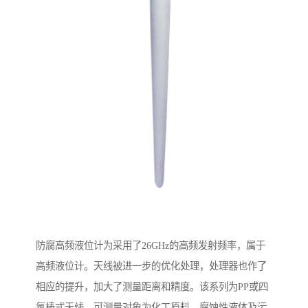
防腐高频液位计为采用了26GHz的高频发射频率，属于
高频液位计。天线被进一步的优化处理，处理器也作了
相应的提升，加大了测量距离和精度。该系列为PP或四
氟棒式天线，可测量对象为化工原料、腐蚀性液体及污