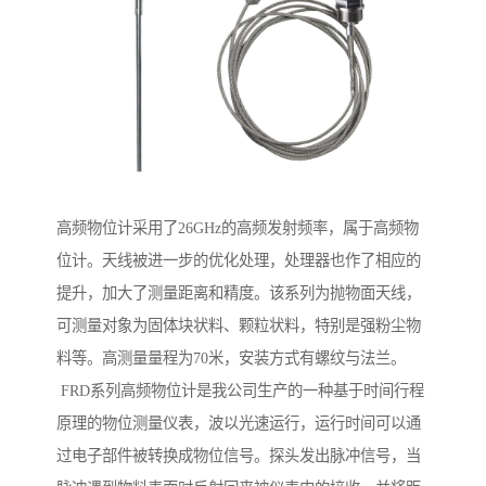
高频物位计采用了26GHz的高频发射频率，属于高频物
位计。天线被进一步的优化处理，处理器也作了相应的
提升，加大了测量距离和精度。该系列为抛物面天线，
可测量对象为固体块状料、颗粒状料，特别是强粉尘物
料等。高测量量程为70米，安装方式有螺纹与法兰。
FRD系列高频物位计是我公司生产的一种基于时间行程
原理的物位测量仪表，波以光速运行，运行时间可以通
过电子部件被转换成物位信号。探头发出脉冲信号，当