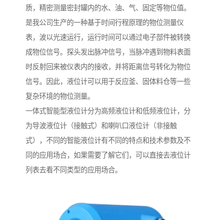
质，精密测量密封罐内的水、油、气、固定等物位值。
是我公司生产的一种基于时间行程原理的物位测量仪
表，波以光速运行，运行时间可以通过电子部件被转换
成物位信号。探头发出脉冲信号，当脉冲遇到物料表面
时反射回来被仪表内的接收，并将距离信号转化为物位
信号。因此，液位计可以用于反应釜、固体料仓等一些
复杂环境的物位测量。
一体式智能型液位计分为高频液位计和低频液位计，分
为导波液位计（接触式）和喇叭口液位计（非接触
式），不同的智能液位计有不同的特点和技术参数及不
同的应用场合，如果需要了解它们，可以直接去液位计
列表去看不同类型的应用场合。