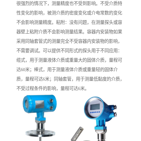
很强烈的情况下，测量精度也不受到影响。不受介质特
性变化的影响，被测介质的密度变化或介电常数的变化
不会影响测量精度。粘附：没有问题，在测量探头或容
器壁上粘附介质不会影响测量结果。容器内安装物如果
采用同轴套管式的测量完全不受容器内安装物的影响，
不需要调试。可以提供不同形式的探头用于不同应用：
缆式，用于测量液体介质或重量大的固体介质，量程可
达60米；棒式，用于测量液体介质或重量轻的固体介
质，量程可达6米；同轴套管，用于测量低黏度的介质，
不受过程条件的影响，量程可达6米。