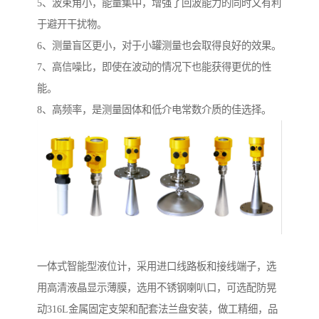
5、波束角小，能量集中，增强了回波能力的同时又有利
于避开干扰物。
6、测量盲区更小，对于小罐测量也会取得良好的效果。
7、高信噪比，即使在波动的情况下也能获得更优的性
能。
8、高频率，是测量固体和低介电常数介质的佳选择。
一体式智能型液位计，采用进口线路板和接线端子，选
用高清液晶显示薄膜，选用不锈钢喇叭口，可选配防晃
动316L金属固定支架和配套法兰盘安装，做工精细，品