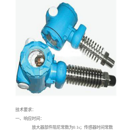
技术要求：
一、响应时间：
放大器部件阻尼常数为0.1s；传感器时间常数