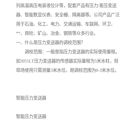
列高温高压电容液位计等，配套产品有压力/差压变送
器、智能数显仪表、安全栅、隔离器等。公司产品广泛
用于石油、化工、电力、交通运输、车联网、环卫、
**、商砼、矿山、冶金、钢铁等众多行业。
一、什么是压力变送器的调校范围？
调校范围：一般是指压力变送器的实际使用量程。
如3051LT压力变送器的传感器实际量程为5米水柱，但
现场使用只需测量3米水位，刚调校范围为0-3米水位。
智能压力变送器
智能压力变送器