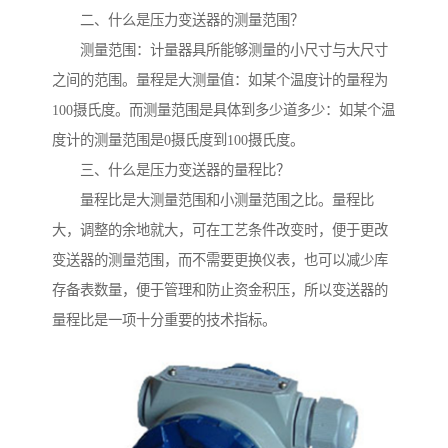
二、什么是压力变送器的测量范围？
测量范围：计量器具所能够测量的小尺寸与大尺寸
之间的范围。量程是大测量值：如某个温度计的量程为
100摄氏度。而测量范围是具体到多少道多少：如某个温
度计的测量范围是0摄氏度到100摄氏度。
三、什么是压力变送器的量程比？
量程比是大测量范围和小测量范围之比。量程比
大，调整的余地就大，可在工艺条件改变时，便于更改
变送器的测量范围，而不需要更换仪表，也可以减少库
存备表数量，便于管理和防止资金积压，所以变送器的
量程比是一项十分重要的技术指标。