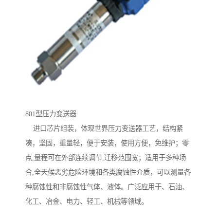
801型压力变送器
进口芯片组装，体现世界压力变送器工艺，结构紧
凑，坚固，重量轻，便于安装，使用方便，免维护；零
点,量程可在外部连续调节,迁移范围宽；适用于多种场
合,全天候恶劣危险环境和各类腐蚀性介质，可以测量各
种腐蚀性和非腐蚀性气体、液体。广泛应用于、石油、
化工、冶金、电力、轻工、机械等领域。