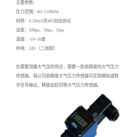
主要参数：
压力范围：60~110KPA
材质：4-20mA货485自由协议
误差：100pa、50pa、10pa
温度：-10~50度
供电：24V（二线制）
在需要测量大气压的场合，需要一款高精度的大气压力
传感器，我公司高精度大气压力传感器可实现模拟或数
字信号输出，精度追赶同等大气压力传感器。