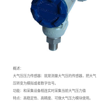
概述：
大气压压力传感器：就是测量大气压的传感器，把大气
压转变为模拟或者数字信号。
功能：和采集设备相连实时采集当前大气压力值
特点：高稳定性、高精度、可做大气压力模块使用。