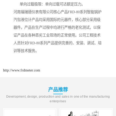
单向过载极限：单向过载可达额定压力。
河南福瑞德仪表有限公司核心产品FRD-80系列智能锅炉
汽包液位计产品均采用国际的元器件，核心部分采用级
器件。产品在生产过程中均进行严格的老化测试，以保
证产品在各种恶劣工业现场的正常使用。公司工程技术
人员针对FRD-80系列产品提供完善的、安装、调试、培
训等技术服务。
http://www.frdmeter.com
产品推荐
Development, design, production and sales in one of the manufacturing
enterprises