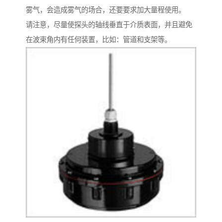
雾气，会造成雾气的场合，还要要求加大量程使用。
请注意，尽量使探头的轴线垂直于介质表面，并且避免
在波束角内有任何装置，比如：管道和支架等。