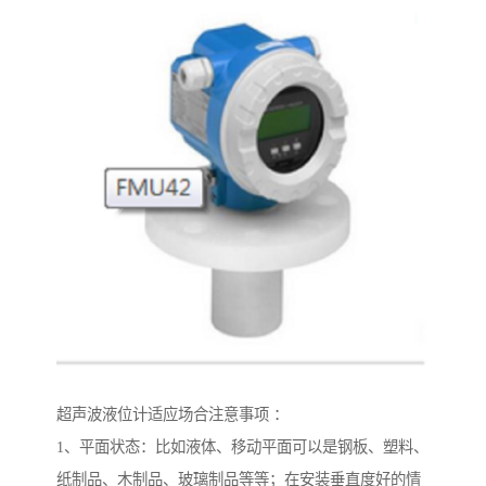
超声波液位计适应场合注意事项 ：
1、平面状态：比如液体、移动平面可以是钢板、塑料、
纸制品、木制品、玻璃制品等等；在安装垂直度好的情