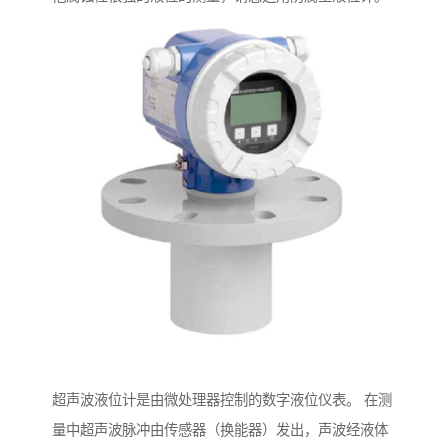
超声波液位计是由微处理器控制的数字液位仪表。 在测
量中超声波脉冲由传感器（换能器）发出，声波经液体