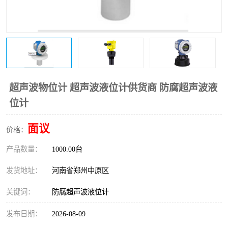
温度变送器
锅炉水位计
智能锅炉水位计
电容液位计
流量仪表
加油站液位仪
超声波物位计 超声波液位计供货商 防腐超声波液
位计
面议
价格：
产品数量：
1000.00台
发货地址：
河南省郑州中原区
关键词：
防腐超声波液位计
发布日期：
2026-08-09