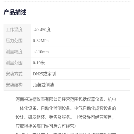
产品描述
工作温度
-40-450度
压力范围
0-32MPa
测量精度
+/-10mm
测量范围
0-19米
安装方式
DN25或定制
安装结构
顶装或侧装
河南福瑞德仪表有限公司经营范围包括仪器仪表、机电
一体化设备、自动化监测设备、电气自动化成套设备的
设计、研发组装、销售及服务。（涉及许可经营项目，
应取得相关部门许可后方可经营）