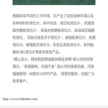
根据具体不同的工作环境，生产出了适应各种环境以及
各种材料的液位计，其中包括：液压机液位计 、防腐型
磁性翻板液位计 、保温夹套翻板液位计、高温高压磁翻
柱液位 、顶装式磁性浮子液位计 、玻璃板液位计、防霜
液位计、玻璃管式液位计、彩色石英管液位计、系列磁
翻柱(板)液位计等更多类型产品。
“精心设计，精良制造精诚服务精益求精”是公司的经营
理念，“厚德载物，自强不息” 是公司的做事风格，河南
福瑞德将一如既往以好的产品、 满意的服务，回报广大
新老客户。
http://www.frdmeter.com