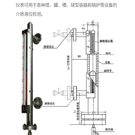
仪表可用于各种塔、罐、槽、球型容器和锅炉等设备的
介质液位检测。