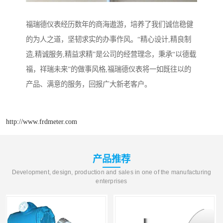
福瑞德仪表经历数年的商海遨游，培养了我们诚信稳健
的为人之道，坚韧求实的办事作风。“精心设计,精良制
造,精诚服务,精益求精”是公司的经营理念，秉承“以德载
福，祥瑞未来”的做事风格,福瑞德仪表将一如既往以的
产品、满意的服务，回报广大新老客户。
http://www.frdmeter.com
产品推荐
Development, design, production and sales in one of the manufacturing
enterprises