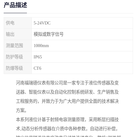
产品描述
供电
5-24VDC
输出
模拟或数字信号
测量范围
1000mm
防护等级
IP65
防爆等级
CT6
河南福瑞德仪表有限公司是一家专注于液位传感器及变
送器、智能仪表以及自动化控制系统研发、生产销售及
工程服务的，并致力于为广大用户提供全面的技术解决
方案。
本系列液位计基于射频电容测量原理，采用断层扫描技
术,动态分析传感器在介质中各种参数，自动进行补偿，