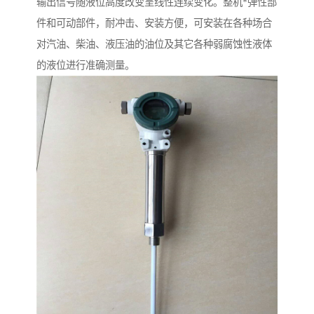
输出信号随液位高度改变呈线性连续变化。整机*弹性部
件和可动部件，耐冲击、安装方便，可安装在各种场合
对汽油、柴油、液压油的油位及其它各种弱腐蚀性液体
的液位进行准确测量。