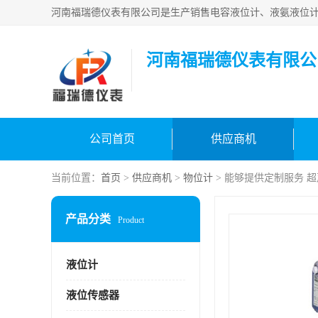
河南福瑞德仪表有限公
公司首页
供应商机
当前位置：
首页
>
供应商机
>
物位计
> 能够提供定制服务 
产品分类
Product
液位计
液位传感器