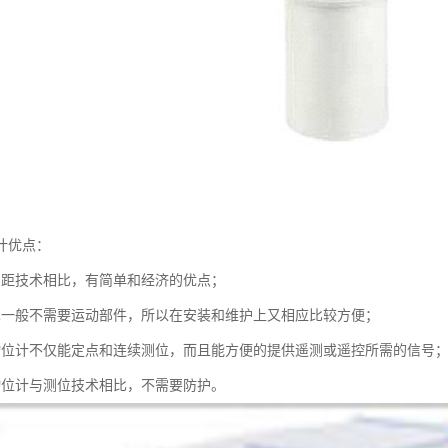
计优点：
测距技术相比，有简单和经济的优点；
术一般不需要运动部件，所以在安装和维护上又相应比较方便；
物位计不仅能定点和连续测位，而且能方便的提供遥测或遥控所需的信号
物位计与测位技术相比，不需要防护。