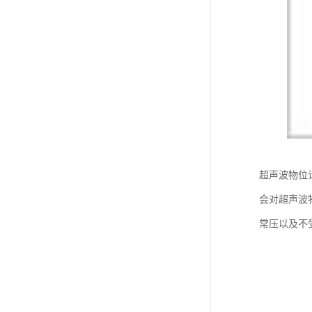
超声波物位
会对超声波
常压以及不