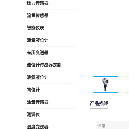
压力传感器
流量传感器
智能仪表
液氮液位计
差压变送器
液位计传感器定制
液氨液位计
物位计
油量传感器
产品描述
测漏仪
供电
温度变送器