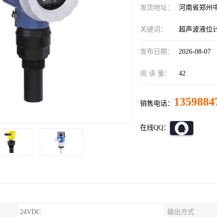
发货地址：
河南省郑州
关键词：
超声波液位
发布日期：
2026-08-07
阅 读 量：
42
1359884
销售电话：
在线QQ：
24VDC
输出方式