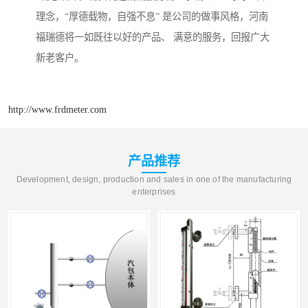
理念，“厚德载物，自强不息” 是公司的做事风格，河南
福瑞德将一如既往以好的产品、 满意的服务，回报广大
新老客户。
http://www.frdmeter.com
产品推荐
Development, design, production and sales in one of the manufacturing
enterprises