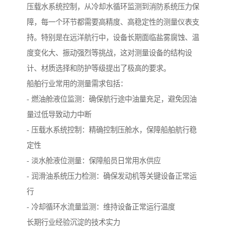
压载水系统控制，从冷却水循环监测到消防系统压力保
障，每一个环节都需要高精度、高稳定性的测量仪表支
持。特别是在远洋航行中，设备长期面临盐雾腐蚀、温
度变化大、振动强烈等挑战，这对测量设备的结构设
计、材质选择和防护等级提出了极高的要求。
船舶行业常用的测量需求包括：
- 燃油舱液位监测：确保航行途中油量充足，避免因油
量过低导致动力中断
- 压载水系统控制：精确控制压舱水，保障船舶航行稳
定性
- 淡水舱液位测量：保障船员日常用水供应
- 润滑油系统压力检测：确保发动机等关键设备正常运
行
- 冷却循环水流量监测：维持设备正常运行温度
长期行业经验沉淀的技术实力