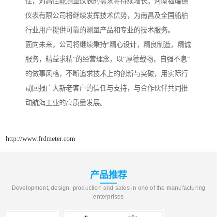
性，对高性能测量仪表的需求将持续增长。河南福瑞德
仪表有限公司将继续发挥技术优势，为南昌及全国船舶
行业用户提供可靠的测量产品和专业的技术服务。
面向未来，公司将继续秉持“精心设计，精良制造，精诚
服务，精益求精”的经营理念，以“厚德载物，自强不息”
的做事风格，不断追求技术上的创新与突破，用实际行
动回报广大新老客户的信任与支持，与合作伙伴共同推
动航海工业的高质量发展。
http://www.frdmeter.com
产品推荐
Development, design, production and sales in one of the manufacturing
enterprises