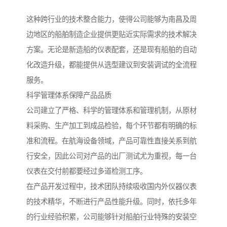
这种跨行业的技术整合能力，使得公司能够为南昌及周
边地区的船舶制造企业提供更贴近实际需求的技术解决
方案。无论是新造船的仪表配套，还是现有船舶的自动
化改造升级，都能提供从选型建议到安装调试的全流程
服务。
科学管理体系保障产品品质
公司建立了严格、科学的管理体系和管理机制，从原材
料采购、生产加工到成品检验，每个环节都有明确的标
准和流程。在航海设备领域，产品可靠性直接关系到航
行安全，因此公司对产品的出厂测试尤为重视，每一台
仪表在交付前都要经过多道检测工序。
在产品开发过程中，技术团队持续吸收国内外仪器仪表
的技术精华，不断进行产品性能升级。同时，依托多年
的行业经验积累，公司能够针对船舶行业特殊的安装空