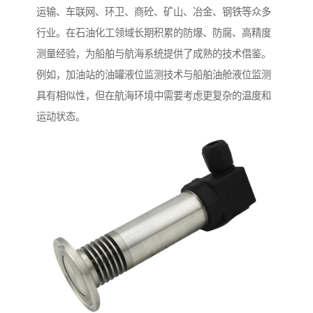
运输、车联网、环卫、商砼、矿山、冶金、钢铁等众多
行业。在石油化工领域长期积累的防爆、防腐、高精度
测量经验，为船舶与航海系统提供了成熟的技术借鉴。
例如，加油站的油罐液位监测技术与船舶油舱液位监测
具有相似性，但在航海环境中需要考虑更复杂的温度和
运动状态。