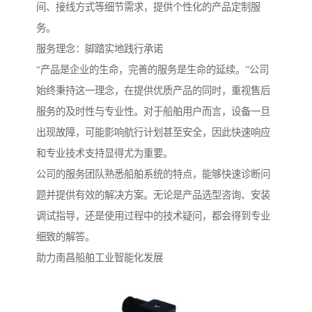
间、接线方式等细节需求，提供个性化的产品定制服
务。
服务理念：脚踏实地践行承诺
“产品是企业的生命，完善的服务是生命的延续。”公司
始终秉持这一理念，在提供优质产品的同时，重视售后
服务的及时性与专业性。对于船舶用户而言，设备一旦
出现故障，可能影响航行计划甚至安全，因此快速响应
和专业技术支持显得尤为重要。
公司的服务团队熟悉船舶系统的特点，能够快速诊断问
题并提供有效的解决方案。无论是产品选型咨询、安装
调试指导，还是使用过程中的技术疑问，都会得到专业
细致的解答。
助力南昌船舶工业智能化发展