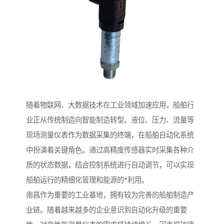
随着物联网、大数据技术在工业领域加速应用，船舶行
业正从传统制造向智能制造转型。液位、压力、流量等
现场测量仪表作为数据采集的终端，在船舶自动化系统
中扮演着关键角色。通过高精度传感器实时采集各种介
质的状态数据，结合控制系统进行自动调节，可以实现
船舶运行的精细化管理和能源的*利用。
南昌作为重要的工业基地，拥有较为完善的船舶制造产
业链。随着越来越多的企业意识到自动化升级的重要