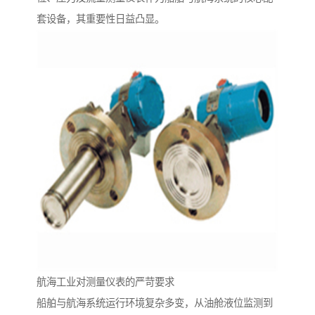
套设备，其重要性日益凸显。
航海工业对测量仪表的严苛要求
船舶与航海系统运行环境复杂多变，从油舱液位监测到