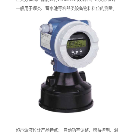
一般用于罐类、蓄水池等容器类设备物料料位的测量。
超声波液位计产品特点： 自动功率调整、增益控制、温