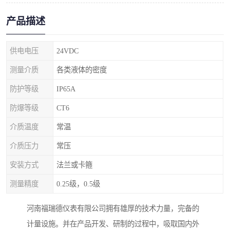
产品描述
供电电压
24VDC
测量介质
各类液体的密度
防护等级
IP65A
防爆等级
CT6
介质温度
常温
介质压力
常压
安装方式
法兰或卡箍
测量精度
0.25级，0.5级
河南福瑞德仪表有限公司拥有雄厚的技术力量，完备的
计量设施。并在产品开发、研制的过程中，吸取国内外