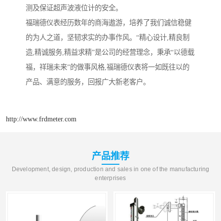
测及保证超声波液位计的安全。
福瑞德仪表经历数年的商海遨游，培养了我们诚信稳健
的为人之道，坚韧求实的办事作风。“精心设计,精良制
造,精诚服务,精益求精”是公司的经营理念，秉承“以德载
福，祥瑞未来”的做事风格,福瑞德仪表将一如既往以的
产品、满意的服务，回报广大新老客户。
http://www.frdmeter.com
产品推荐
Development, design, production and sales in one of the manufacturing
enterprises