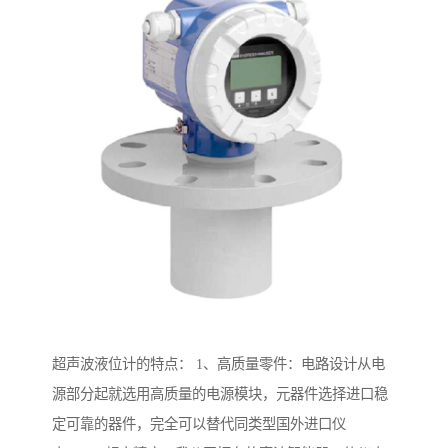
超声波液位计的特点： 1、高质量零件：电路设计从电
源部分起就选用高质量的电源模块，元器件选择进口稳
定可靠的器件，完全可以替代同类型国外进口仪