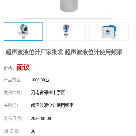
温度变送器
锅炉水位计
智能锅炉水位计
电容液位计
流量仪表
加油站液位仪
超声波液位计厂家批发 超声波液位计使用频率
面议
价格：
产品数量：
1000.00台
发货地址：
河南省郑州中原区
关键词：
超声波液位计使用频率
发布日期：
2026-08-08
阅 读 量：
36