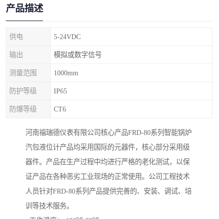
产品描述
供电
5-24VDC
输出
模拟或数字信号
测量范围
1000mm
防护等级
IP65
防爆等级
CT6
河南福瑞德仪表有限公司核心产品FRD-80系列智能锅炉
汽包液位计产品均采用国际的元器件，核心部分采用级
器件。产品在生产过程中均进行严格的老化测试，以保
证产品在各种恶劣工业现场的正常使用。公司工程技术
人员针对FRD-80系列产品提供完善的、安装、调试、培
训等技术服务。