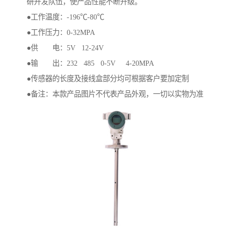
研开发队伍，使产品性能不断升级。
●工作温度：-196℃-80℃
●工作压力：0-32MPA
●供 电：5V 12-24V
●输 出：232 485 0-5V 4-20MPA
●传感器的长度及接线盒部分均可根据客户要加定制
●备注：本款产品图片不代表产品外观，一切以实物为准