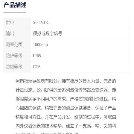
产品描述
供电
5-24VDC
输出
模拟或数字信号
测量范围
1000mm
防护等级
IP65
防爆等级
CT6
河南福瑞德仪表有限公司拥有雄厚的技术力量，完备的
计量设施。公司提供的全系列液位传感器及变送器，能
够限度满足不同用户的需求。严格控制的制造过程，精
心细致的调试，精密完善的测量调试装备，保证了产品
精度和可靠性。并在产品开发、研制的过程中，吸取国
内外仪器仪表的技术精华，建立了一支高、精、尖的科