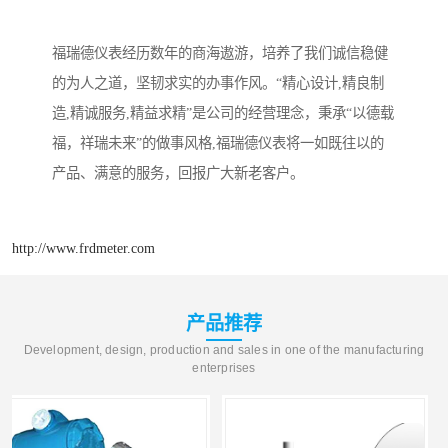
福瑞德仪表经历数年的商海遨游，培养了我们诚信稳健
的为人之道，坚韧求实的办事作风。“精心设计,精良制
造,精诚服务,精益求精”是公司的经营理念，秉承“以德载
福，祥瑞未来”的做事风格,福瑞德仪表将一如既往以的
产品、满意的服务，回报广大新老客户。
http://www.frdmeter.com
产品推荐
Development, design, production and sales in one of the manufacturing
enterprises