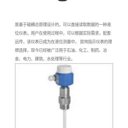
是基于磁耦合原理设计的，可以直接读取数据的一种液
位仪表，用户在使用过程中，可以根据实际需求，配套
远传，该仪表已成为在液位测量中， 就地指示仪表的理
想选择，现今已经被广泛用于石油、化工、制药、冶
金、电力、建筑、水处理等行业。