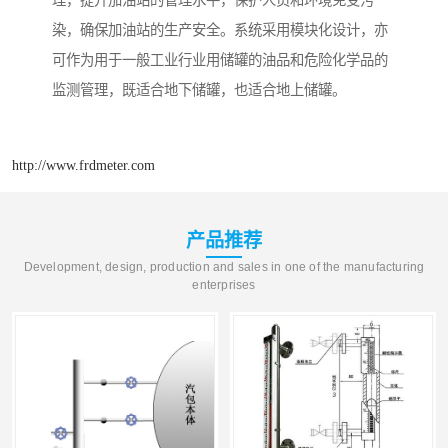
理，提升加油站的管理水平，保护人员和环境免受污
染，确保加油站的生产安全。系统采用模块化设计，亦
可作为用于一般工业行业用储罐的油品和危险化学品的
监测管理，既适合地下储罐，也适合地上储罐。
http://www.frdmeter.com
产品推荐
Development, design, production and sales in one of the manufacturing
enterprises