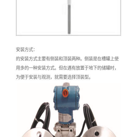
安装方式：
的安装方式主要有侧装和顶装两种。侧装是在槽罐上使
用多的一种安装方式。但在遇有放置于地下的储罐时，
为便于安装与观测，就需要选择顶装型。