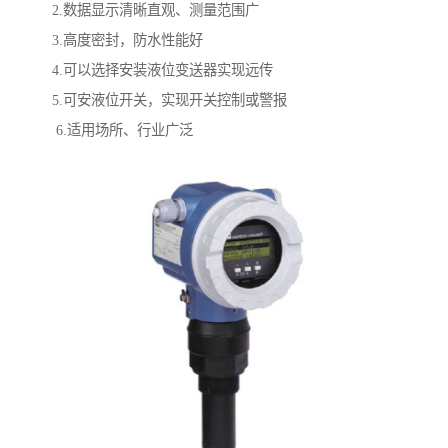
2.数据显示清晰直观、测量范围广
3.高度密封，防水性能好
4.可以选择安装液位变送器实现远传
5.可安液位开关，实现开关控制或警报
6.适用场所、行业广泛