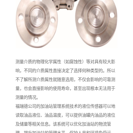
测量介质的物理化学属性（如腐蚀性）等对具有较大影
响，不同的介质属性直接决定了选择何种类型的。所以
不了解所测介质属性就随意选用，不仅会影响的可靠测
量，也会直接影响的使用寿命，甚至出现根本无法用于
测量的情况。
福瑞德公司的加油站管理系统技术的液位传感器可以地
读取油品液位、油品温度，可以提供油罐内油品的液位
及储量等相关信息。该系统可以优化加油站的物流管