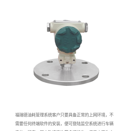
福瑞德油耗管理系统客户只要具备正常的上网环境，不
需要任何终端软件的安装，便可登陆监空系统进行车辆