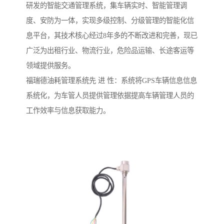
研发的智能交通管理系统，集车辆实时、智能管理调
度、安防为一体，实现多级控制、分级管理的智能化信
息平台，其技术核心经过8年多的不断改进和完善，现已
广泛为出租行业、物流行业，危险品运输、长途客运等
领域提供服务。
福瑞德油耗管理系统先 进 性：系统将GPS车辆信息信息
系统化，为车管人员提供管理依据提高车辆管理人员的
工作效率与信息获取能力。