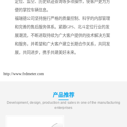
定位、监空、历史轨迹查询等多项操作，使客户更为方
便的掌控车辆信息。
福瑞德公司坚持施行严格的质量控制、科学的内部管理
和完善的售后服务体系。紧跟GPS、北斗定位行业的发
展潮流，不断进取持续为广大客户提供的技术解决方案
和服务，并希望和广大客户建立长期合作关系，共同发
展，共同进步，携手共建美好未来。
http://www.frdmeter.com
产品推荐
Development, design, production and sales in one of the manufacturing
enterprises