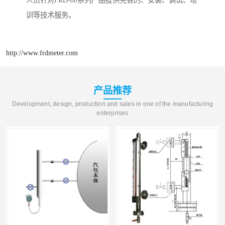
人员针对FRD-80系列产品提供完善的、安装、调试、培
训等技术服务。
http://www.frdmeter.com
产品推荐
Development, design, production and sales in one of the manufacturing
enterprises