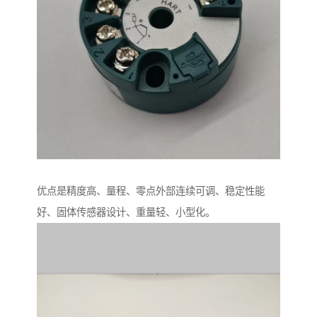
优点是精度高、量程、零点外部连续可调、稳定性能
好、固体传感器设计、重量轻、小型化。