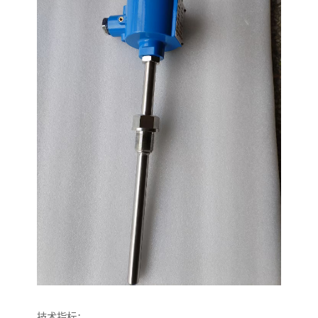
技术指标：