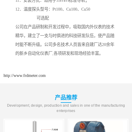
11．安装方式：适用于35ｍｍ标准导轨；
12．温度探头型号：Pt100、Cu100、Cu50
可选配
公司在产品研制和开发过程中，吸取国内外仪表的技术
精华，建立了一支与时俱进的科技研发队伍，使产品随
时能不断升级。公司多名技术人员皆来自建厂达20余年
的新乡自动化仪表厂,各项研发和现场经验丰富。
http://www.frdmeter.com
产品推荐
Development, design, production and sales in one of the manufacturing
enterprises