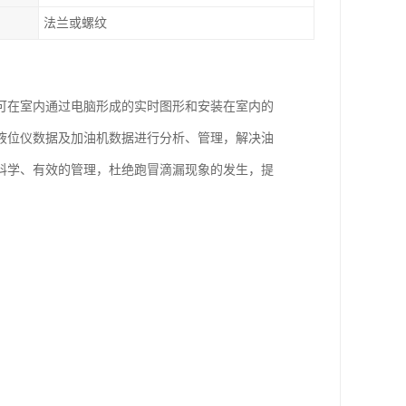
法兰或螺纹
可在室内通过电脑形成的实时图形和安装在室内的
液位仪数据及加油机数据进行分析、管理，解决油
科学、有效的管理，杜绝跑冒滴漏现象的发生，提