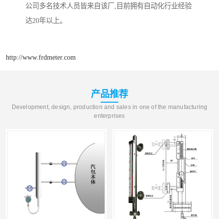
公司多名技术人员皆来自该厂,目前拥有自动化行业经验
达20年以上。
http://www.frdmeter.com
产品推荐
Development, design, production and sales in one of the manufacturing
enterprises