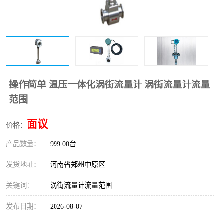
温度变送器
锅炉水位计
智能锅炉水位计
电容液位计
流量仪表
加油站液位仪
操作简单 温压一体化涡街流量计 涡街流量计流量
范围
面议
价格：
产品数量：
999.00台
发货地址：
河南省郑州中原区
关键词：
涡街流量计流量范围
发布日期：
2026-08-07