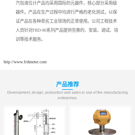
汽包液位计产品均采用国际的元器件，核心部分采用级
器件。产品在生产过程中均进行严格的老化测试，以保
证产品在各种恶劣工业现场的正常使用。公司工程技术
人员针对FRD-80系列产品提供完善的、安装、调试、培
训等技术服务。
http://www.frdmeter.com
产品推荐
Development, design, production and sales in one of the manufacturing
enterprises