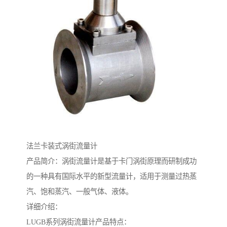
法兰卡装式涡街流量计
产品简介：涡街流量计是基于卡门涡街原理而研制成功
的一种具有国际水平的新型流量计，适用于测量过热蒸
汽、饱和蒸汽、一般气体、液体。
详细介绍：
LUGB系列涡街流量计产品特点：