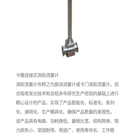
卡箍连接式涡街流量计
涡街流量计也称之为旋涡流量计或卡门涡街流量计。综
合吸收发达技术和总结多年研究生产经验的基础上进行
精心设计的产品，实现了产品智能化、标准化、系列
化、通用化、生产模具化、确保产品质量的美观性。
该产品具有电路、功耗微低、量程比宽、结构简单、阻
力损失小、坚固耐用、用途广、使用寿命长、工作稳