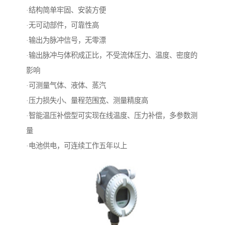
·结构简单牢固、安装方便
·无可动部件，可靠性高
·输出为脉冲信号，无零漂
·输出脉冲与体积成正比，不受流体压力、温度、密度的
影响
·可测量气体、液体、蒸汽
·压力损失小、量程范围宽、测量精度高
·智能温压补偿型可实现在线温度、压力补偿，多参数测
量
·电池供电，可连续工作五年以上