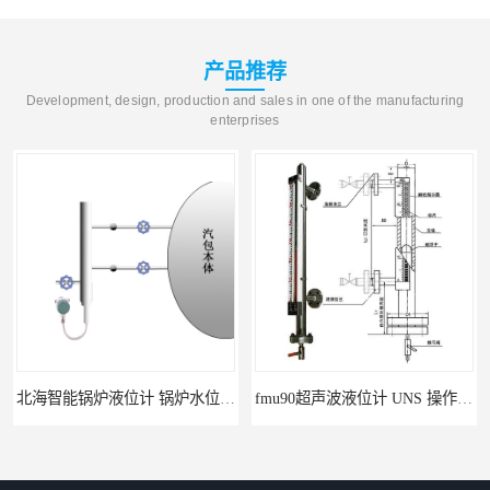
产品推荐
Development, design, production and sales in one of the manufacturing
enterprises
北海智能锅炉液位计 锅炉水位计厂商 自动适应自动校准
fmu90超声波液位计 UNS 操作简单