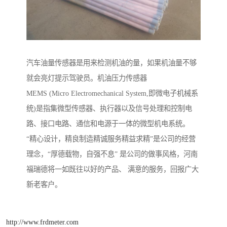
汽车油量传感器是用来检测机油的量，如果机油量不够
就会亮灯提示驾驶员。机油压力传感器
MEMS (Micro Electromechanical System,即微电子机械系
统)是指集微型传感器、执行器以及信号处理和控制电
路、接口电路、通信和电源于一体的微型机电系统。
“精心设计，精良制造精诚服务精益求精”是公司的经营
理念，“厚德载物，自强不息” 是公司的做事风格，河南
福瑞德将一如既往以好的产品、 满意的服务，回报广大
新老客户。
http://www.frdmeter.com