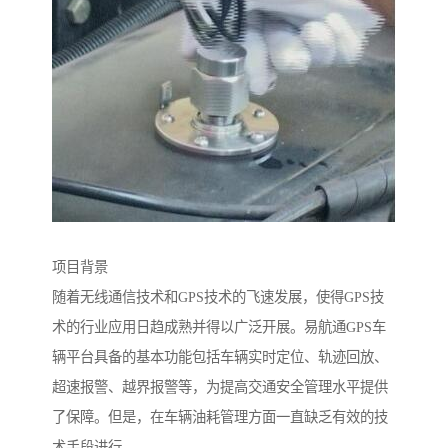
项目背景
随着无线通信技术和GPS技术的飞速发展，使得GPS技
术的行业应用日趋成熟并得以广泛开展。易航通GPS车
辆平台具备的基本功能包括车辆实时定位、轨迹回放、
超速报警、越界报警等，为提高交通安全管理水平提供
了保障。但是，在车辆油耗管理方面一直缺乏有效的技
术手段进行。