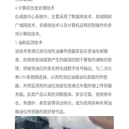
4 计算机信息处理技术
在调度中心系统中，主要采用了数据库技术、局域网和
广域网技术、多媒体技术以及计算机远程控制操作的多
项计算机技术。
5 油耗监测技术
该技术是通过液位线性油量传感器安装在受油车邮箱
里，利用铁氧体磁铁产生的磁场控制干簧管的通断的原
理，将被测油位的变化转化成数字信号输出，与二次仪
表GPS系统相连接，从而检测出油箱油位高度的传感
器，并把监测到的油位高度信息通过车载终端上传到服
务器。此类产品以其检测精度高、安全可靠、使用寿命
长，免维护、易安装等突出特点，成为现用各种车用油
箱油位传感器的极好替代品。