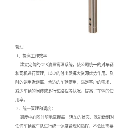
管理
1、提高工作效率：
建立完善的GPS油量管理系统，使公司统一的对车辆
和司机进行管理，以少的付出发挥大资源优势作用。及
时的调用近距离、合适的车辆使用，满足客户的需求、
减少车辆的闲停或多行驶路程等状况，提高了车辆的使
用率。
2、统一管理和调度：
调度中心随时随地掌握每一辆车的状态，就能做到对
任何车辆或车队进行统一调度管理和指挥。不会因需要