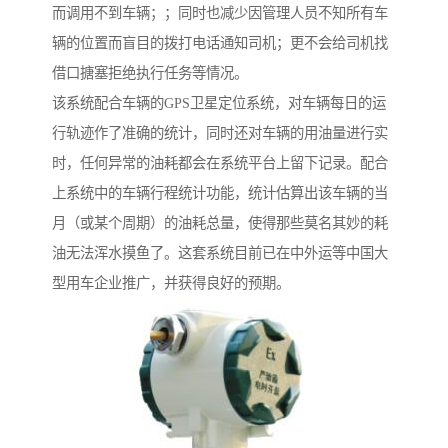
而调用不到车辆；；同时也减少因管理人员不知所有车
辆的位置而盲目的拨打电话通知司机；更不会给司机找
借口搪塞拒绝执行任务等情况。
该系统配合车辆的GPS卫星定位系统，对车辆每日的运
行轨迹作了准确的统计，同时还对车辆的用油量进行实
时，任何异常的油耗都会在系统平台上留下记录。配合
上系统中的车辆行程统计功能，统计估算出该车辆的当
月（或某个周期）的油耗总量，使得那些莫名其妙的耗
油无法浑水摸鱼了。这套系统目前已在中外运等中国大
型用车企业推广，并获得良好的预期。