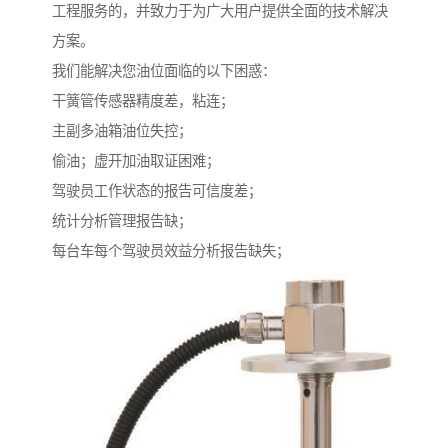
工程服务的，并致力于为广大用户提供全面的技术解决
方案。
我们能解决您油位面临的以下困惑：
干簧管传感器精度差，粘连；
主副多油箱油位失控；
偷油；虚开加油取证困难；
驾驶员工作状态的报告可信度差；
统计分析管理报告缺；
每台车每个驾驶员效益分析报告缺失；