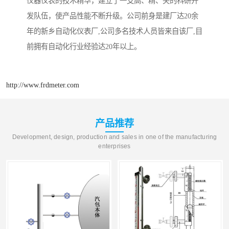
仪器仪表的技术精华，建立了一支高、精、尖的科研开
发队伍，使产品性能不断升级。公司前身是建厂达20余
年的新乡自动化仪表厂,公司多名技术人员皆来自该厂,目
前拥有自动化行业经验达20年以上。
http://www.frdmeter.com
产品推荐
Development, design, production and sales in one of the manufacturing
enterprises