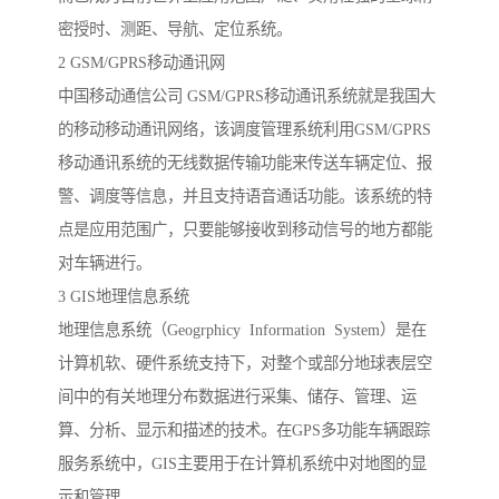
密授时、测距、导航、定位系统。
2 GSM/GPRS移动通讯网
中国移动通信公司 GSM/GPRS移动通讯系统就是我国大
的移动移动通讯网络，该调度管理系统利用GSM/GPRS
移动通讯系统的无线数据传输功能来传送车辆定位、报
警、调度等信息，并且支持语音通话功能。该系统的特
点是应用范围广，只要能够接收到移动信号的地方都能
对车辆进行。
3 GIS地理信息系统
地理信息系统（Geogrphicy Information System）是在
计算机软、硬件系统支持下，对整个或部分地球表层空
间中的有关地理分布数据进行采集、储存、管理、运
算、分析、显示和描述的技术。在GPS多功能车辆跟踪
服务系统中，GIS主要用于在计算机系统中对地图的显
示和管理。