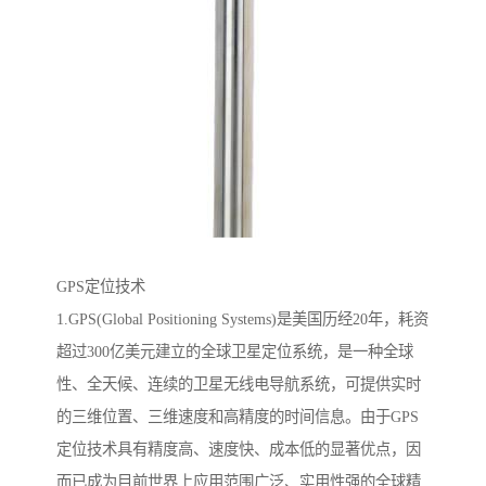
GPS定位技术
1.GPS(Global Positioning Systems)是美国历经20年，耗资
超过300亿美元建立的全球卫星定位系统，是一种全球
性、全天候、连续的卫星无线电导航系统，可提供实时
的三维位置、三维速度和高精度的时间信息。由于GPS
定位技术具有精度高、速度快、成本低的显著优点，因
而已成为目前世界上应用范围广泛、实用性强的全球精