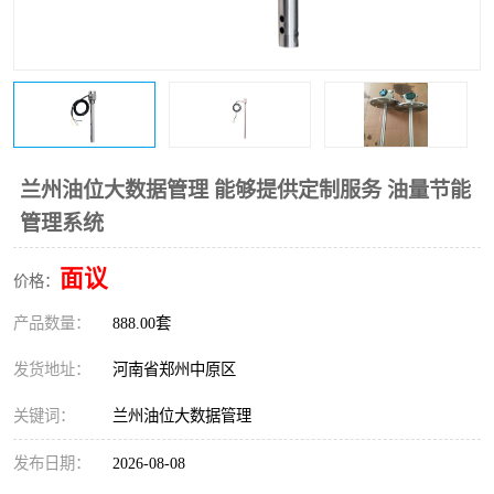
温度变送器
锅炉水位计
智能锅炉水位计
电容液位计
流量仪表
加油站液位仪
兰州油位大数据管理 能够提供定制服务 油量节能
管理系统
面议
价格：
产品数量：
888.00套
发货地址：
河南省郑州中原区
关键词：
兰州油位大数据管理
发布日期：
2026-08-08