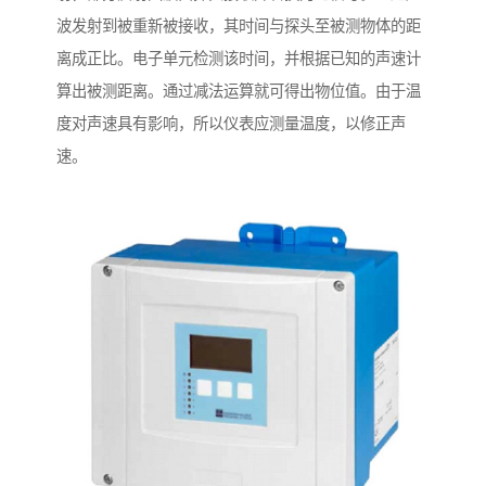
波发射到被重新被接收，其时间与探头至被测物体的距
离成正比。电子单元检测该时间，并根据已知的声速计
算出被测距离。通过减法运算就可得出物位值。由于温
度对声速具有影响，所以仪表应测量温度，以修正声
速。