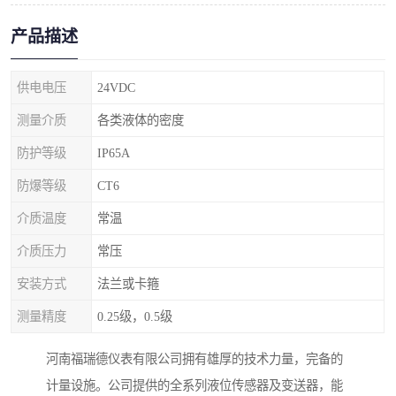
产品描述
供电电压
24VDC
测量介质
各类液体的密度
防护等级
IP65A
防爆等级
CT6
介质温度
常温
介质压力
常压
安装方式
法兰或卡箍
测量精度
0.25级，0.5级
河南福瑞德仪表有限公司拥有雄厚的技术力量，完备的
计量设施。公司提供的全系列液位传感器及变送器，能