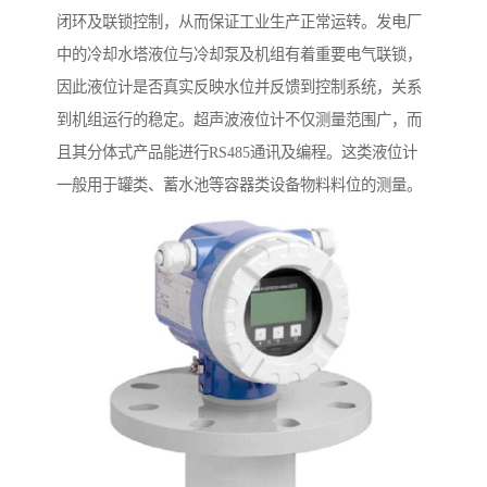
闭环及联锁控制，从而保证工业生产正常运转。发电厂
中的冷却水塔液位与冷却泵及机组有着重要电气联锁，
因此液位计是否真实反映水位并反馈到控制系统，关系
到机组运行的稳定。超声波液位计不仅测量范围广，而
且其分体式产品能进行RS485通讯及编程。这类液位计
一般用于罐类、蓄水池等容器类设备物料料位的测量。