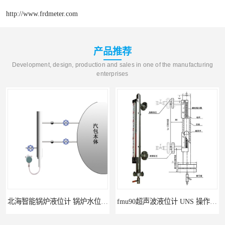
http://www.frdmeter.com
产品推荐
Development, design, production and sales in one of the manufacturing
enterprises
北海智能锅炉液位计 锅炉水位计厂商 自动适应自动校准
fmu90超声波液位计 UNS 操作简单