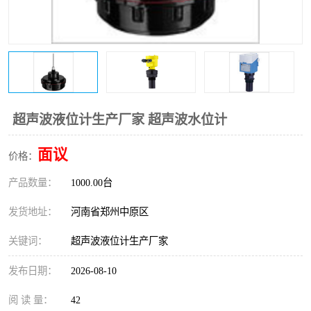
温度变送器
锅炉水位计
智能锅炉水位计
电容液位计
流量仪表
加油站液位仪
超声波液位计生产厂家 超声波水位计
面议
价格：
产品数量：
1000.00台
发货地址：
河南省郑州中原区
关键词：
超声波液位计生产厂家
发布日期：
2026-08-10
阅 读 量：
42