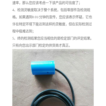
速率，那么您应该考虑一下该产品的可信度了；
4、检测灵敏度取决于整个系统，包括零部件及检测规
格。如果遇到0.01/分钟的宣传，您应该表示怀疑，它也
许在特定环境下能达到这样的灵敏度，但在实际检测过
程中极难达到；
5、终的检测结果您应当相信的是检定部门的评定结果。
只有向您出示部门检定的供货商才真正。