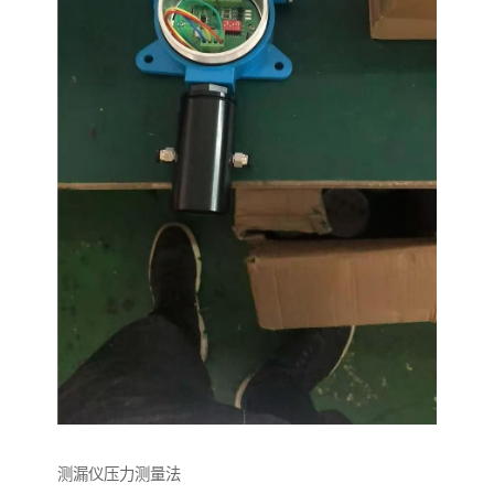
测漏仪压力测量法