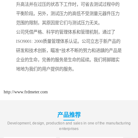
升高法并在过压的状态下工作时，可省去测试过程中的
平衡阶段。另外，测试压力的高低不受测量元器件压力
范围的限制，其原因是它们与测试压力无关。
公司凭借严格、科学的管理体系和管理机制，通过了
ISO9001: 2000质量管理体系认证。公司立志于新产品的
研发和技术创新，瞄准*技术不断的努力和进龋的产品是
企业的生命，完善的服务是生命的延续。我们将脚踏实
地地为我们的用户提供的服务。
http://www.frdmeter.com
产品推荐
Development, design, production and sales in one of the manufacturing
enterprises