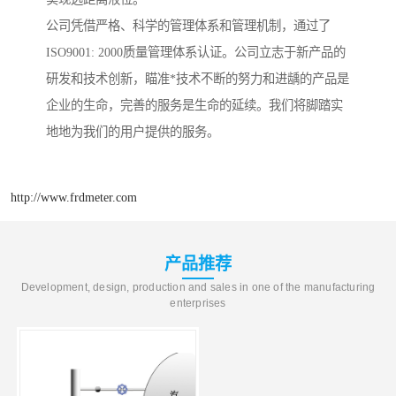
公司凭借严格、科学的管理体系和管理机制，通过了
ISO9001: 2000质量管理体系认证。公司立志于新产品的
研发和技术创新，瞄准*技术不断的努力和进龋的产品是
企业的生命，完善的服务是生命的延续。我们将脚踏实
地地为我们的用户提供的服务。
http://www.frdmeter.com
产品推荐
Development, design, production and sales in one of the manufacturing
enterprises