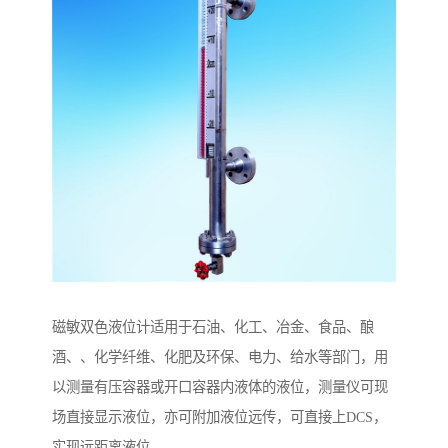
磁敏双色液位计适用于石油、化工、冶金、食品、酿
酒、、化学纤维、化肥及环保、电力、给水等部门，用
以测量有压容器或开口容器内液体的液位，测量仪可现
场直接显示液位，亦可附加液位远传，可直接上DCS，
实现远距离液位。