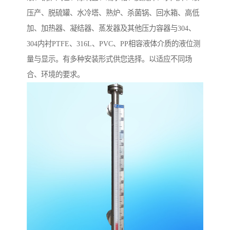
压产、脱硫罐、水冷塔、熟炉、杀菌锅、回水箱、高低
加、加热器、凝结器、蒸发器及其他压力容器与304、
304内衬PTFE、316L、PVC、PP相容液体介质的液位测
量与显示。有多种安装形式供您选择。以适应不同场
合、环境的要求。