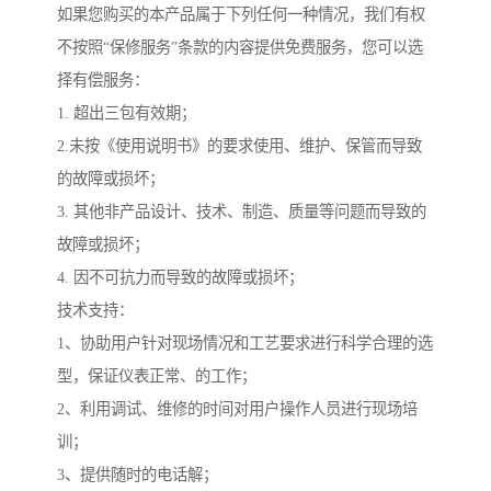
如果您购买的本产品属于下列任何一种情况，我们有权
不按照“保修服务”条款的内容提供免费服务，您可以选
择有偿服务：
1. 超出三包有效期；
2.未按《使用说明书》的要求使用、维护、保管而导致
的故障或损坏；
3. 其他非产品设计、技术、制造、质量等问题而导致的
故障或损坏；
4. 因不可抗力而导致的故障或损坏；
技术支持：
1、协助用户针对现场情况和工艺要求进行科学合理的选
型，保证仪表正常、的工作；
2、利用调试、维修的时间对用户操作人员进行现场培
训；
3、提供随时的电话解；