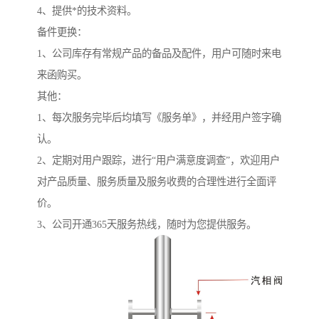
4、提供*的技术资料。
备件更换：
1、公司库存有常规产品的备品及配件，用户可随时来电
来函购买。
其他：
1、每次服务完毕后均填写《服务单》，并经用户签字确
认。
2、定期对用户跟踪，进行“用户满意度调查”，欢迎用户
对产品质量、服务质量及服务收费的合理性进行全面评
价。
3、公司开通365天服务热线，随时为您提供服务。