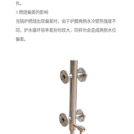
化。
3 燃烧偏差的影响
当锅炉燃烧出现偏差时，由于炉膛两侧水冷壁热强度不
同，炉水循环倍率差别也较大，同样也会造成两侧水位
偏差。