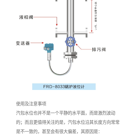
使用及注意事项
汽包水位也并不是一个平静的水平面，而是激烈波动
的；而且更值得关注的是，汽包水位沿其长度方向常常
是不一致的，甚至会有很大偏差，其原因是：