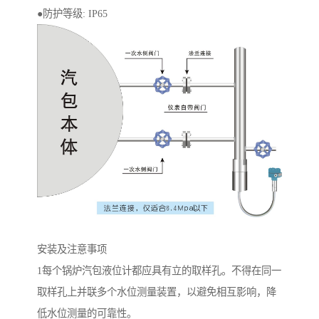
●防护等级: IP65
安装及注意事项
1每个锅炉汽包液位计都应具有立的取样孔。不得在同一
取样孔上并联多个水位测量装置，以避免相互影响，降
低水位测量的可靠性。