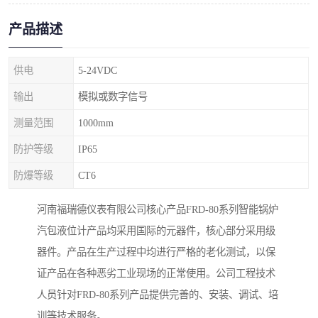
产品描述
供电
5-24VDC
输出
模拟或数字信号
测量范围
1000mm
防护等级
IP65
防爆等级
CT6
河南福瑞德仪表有限公司核心产品FRD-80系列智能锅炉
汽包液位计产品均采用国际的元器件，核心部分采用级
器件。产品在生产过程中均进行严格的老化测试，以保
证产品在各种恶劣工业现场的正常使用。公司工程技术
人员针对FRD-80系列产品提供完善的、安装、调试、培
训等技术服务。