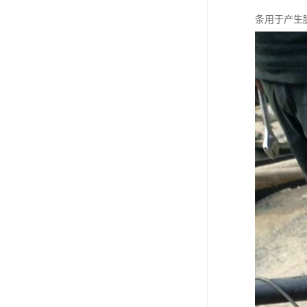
条用于产生