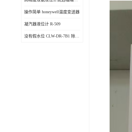
操作简单 honeywell温度变送器
凝汽器液位计 R-509
没有假水位 CLW-DR-7B1 除氧器水位测量