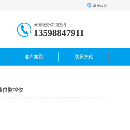
资质认证
全国服务咨询热线:
13598847911
客户案例
联系方式
液位监控仪