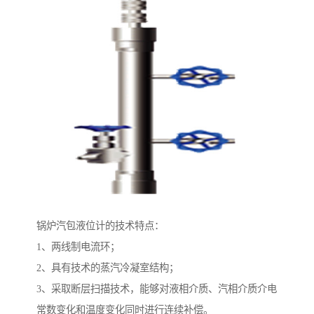
锅炉汽包液位计的技术特点：
1、两线制电流环；
2、具有技术的蒸汽冷凝室结构；
3、采取断层扫描技术，能够对液相介质、汽相介质介电
常数变化和温度变化同时进行连续补偿。