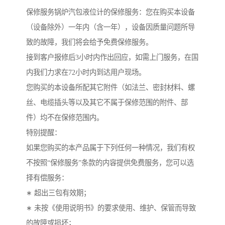
保修服务锅炉汽包液位计的保修服务：您在购买本设备
（设备除外）一年内（含一年），设备因质量问题所导
致的故障，我们将会给予免费保修服务。
接到客户报修后3小时内作出回应，如需上门服务，在国
内我们力求在72小时内到达用户现场。
您购买的本设备所配其它附件（如法兰、密封材料、螺
丝、电缆插头等以及其它不属于保修范围的附件、部
件）均不在保修范围内。
特别提醒：
如果您购买的本产品属于下列任何一种情况，我们有权
不按照“保修服务”条款的内容提供免费服务，您可以选
择有偿服务：
∗ 超出三包有效期；
∗ 未按《使用说明书》的要求使用、维护、保管而导致
的故障或损坏；