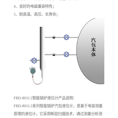
4、良好的电磁兼容特性；
5、耐高温、高压、长寿命；
FRD-8031/2智能锅炉液位计产品说明：
FRD-8031/2系列智能锅炉汽包液位计，是基于电容测量
原理的液位计。它采用断层扫描技术，通过测量分析测