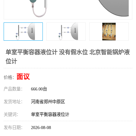
温度变送器
锅炉水位计
智能锅炉水位计
电容液位计
流量仪表
加油站液位仪
单室平衡容器液位计 没有假水位 北京智能锅炉液
位计
面议
价格：
产品数量：
666.00台
发货地址：
河南省郑州中原区
关键词：
单室平衡容器液位计
发布日期：
2026-08-08