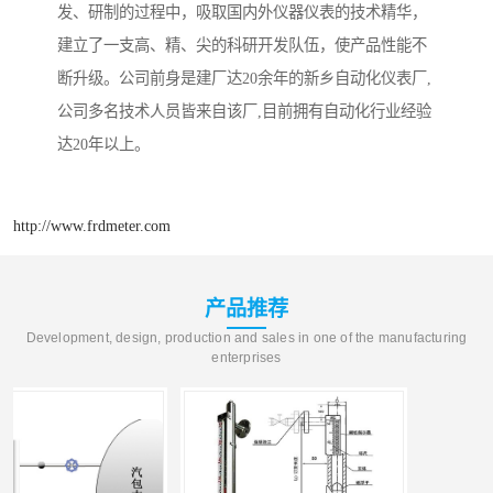
发、研制的过程中，吸取国内外仪器仪表的技术精华，
建立了一支高、精、尖的科研开发队伍，使产品性能不
断升级。公司前身是建厂达20余年的新乡自动化仪表厂,
公司多名技术人员皆来自该厂,目前拥有自动化行业经验
达20年以上。
http://www.frdmeter.com
产品推荐
Development, design, production and sales in one of the manufacturing
enterprises