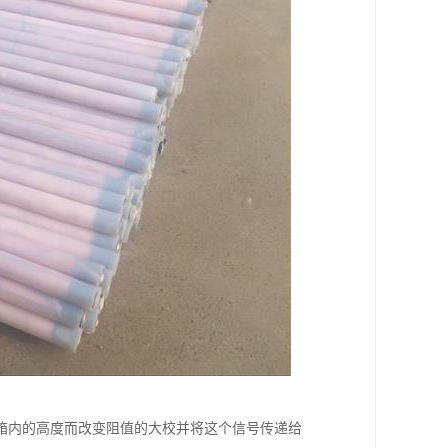
箱内的高度而改变阻值的大校并将这个信号传递给