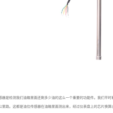
感器是检测我们油箱里面还剩多少油的这么一个重要的功能件。我们平时
公里路。这都是油位传感器在油箱里面测出来，经过仪表盘上的芯片换算