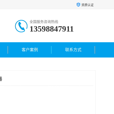
资质认证
全国服务咨询热线:
13598847911
客户案例
联系方式
器