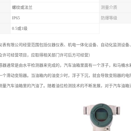
螺纹或法兰
测量介质
IP65
防爆等级
0.5或1级
仪表有限公司经营范围包括仪器仪表、机电一体化设备、自动化监测设备
及许可经营项目，应取得相关部门许可后方可经营）
感器通常是由水平检测器来完成的，汽车油箱里面有一个浮子，和马桶水
一个滑动变阻器。当油箱内的油变少时，浮子下沉，就会导致变阻器的电
测量汽车油箱里的汽油了。随着油位检测技术的不断发展，对于汽车油箱