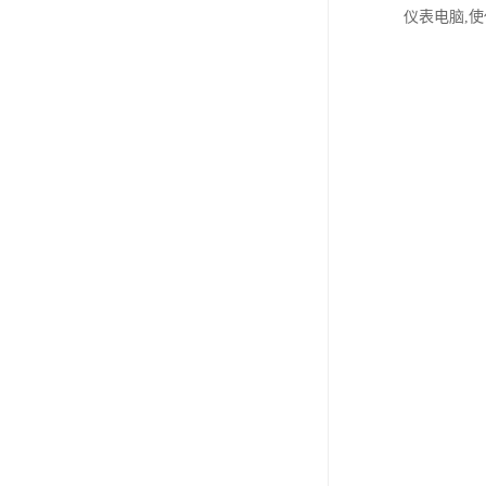
仪表电脑,