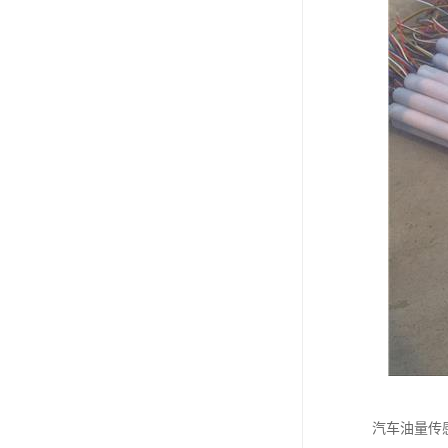
汽车油量传