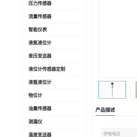
压力传感器
流量传感器
智能仪表
液氮液位计
差压变送器
液位计传感器定制
液氨液位计
物位计
油量传感器
产品描述
测漏仪
供电电压
温度变送器