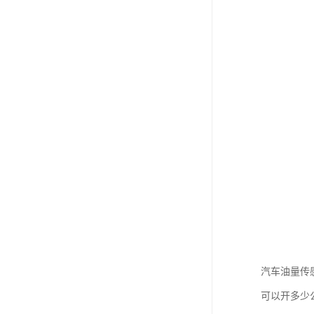
汽车油量传
可以开多少