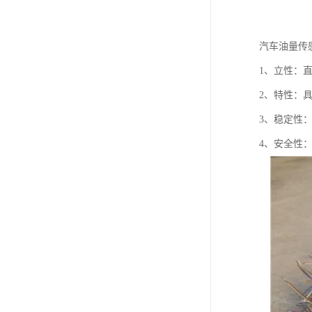
汽车油量传
1、立性：
2、特性：
3、稳定性
4、安全性