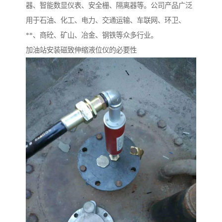
器、智能数显仪表、安全栅、隔离器等。公司产品广泛
用于石油、化工、电力、交通运输、车联网、环卫、
**、商砼、矿山、冶金、钢铁等众多行业。
加油站安装磁致伸缩液位仪的必要性