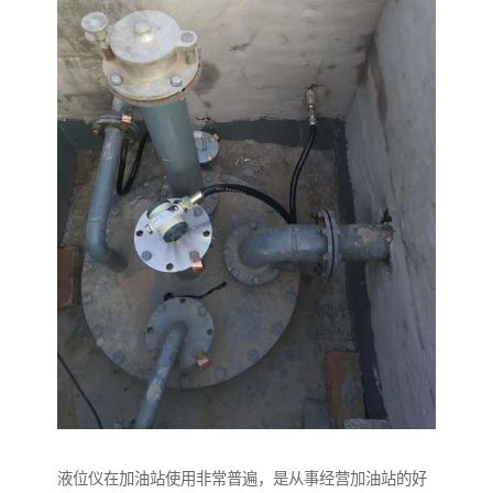
液位仪在加油站使用非常普遍，是从事经营加油站的好