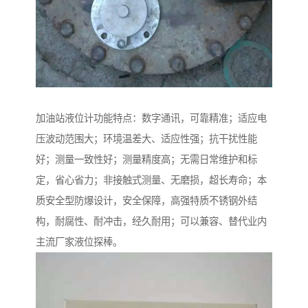
加油站液位计功能特点：数字通讯，可靠精准；适应电
压波动范围大；环境温差大、适应性强；抗干扰性能
好；测量一致性好；测量精度高；无需日常维护和标
定，省心省力；非接触式测量、无磨损，超长寿命；本
质安全型防爆设计，安全保障，高强特质不锈钢外结
构，耐腐性、耐冲击，经久耐用；可以兼容、替代业内
主流厂家液位探棒。