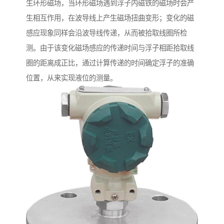
生环形磁场，当环形磁场遇到浮子内磁铁的磁场时会产
生相互作用，在波导线上产生磁场扭曲变形；变化的磁
感应现象同样会沿波导线传递，从而被拾取线圈所检
测。由于该变化磁场感应的传递时间与浮子相距拾取线
圈的距离成正比，通过计算传递的时间确定浮子的准确
位置，从来实现液位的测量。