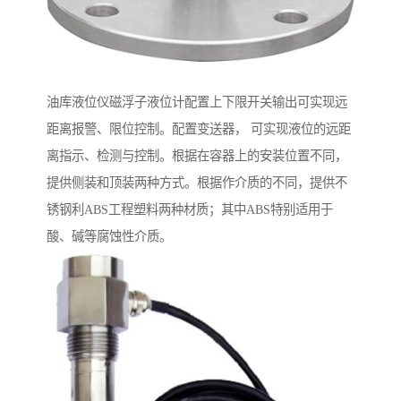
油库液位仪磁浮子液位计配置上下限开关输出可实现远
距离报警、限位控制。配置变送器， 可实现液位的远距
离指示、检测与控制。根据在容器上的安装位置不同，
提供侧装和顶装两种方式。根据作介质的不同，提供不
锈钢利ABS工程塑料两种材质；其中ABS特别适用于
酸、碱等腐蚀性介质。