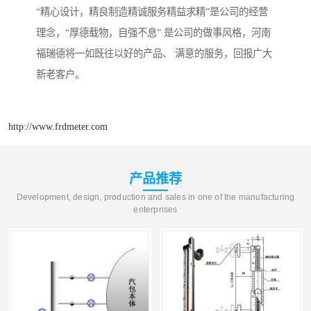
“精心设计，精良制造精诚服务精益求精”是公司的经营
理念，“厚德载物，自强不息” 是公司的做事风格，河南
福瑞德将一如既往以好的产品、 满意的服务，回报广大
新老客户。
http://www.frdmeter.com
产品推荐
Development, design, production and sales in one of the manufacturing
enterprises