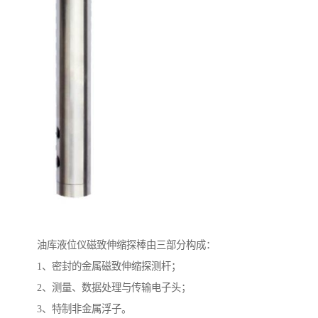
油库液位仪磁致伸缩探棒由三部分构成：
1、密封的金属磁致伸缩探测杆；
2、测量、数据处理与传输电子头；
3、特制非金属浮子。