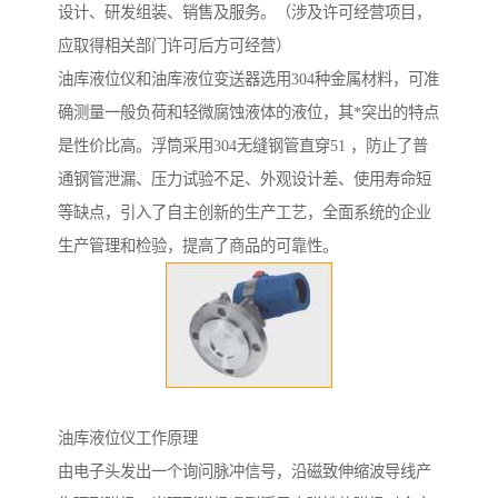
设计、研发组装、销售及服务。（涉及许可经营项目，
应取得相关部门许可后方可经营）
油库液位仪和油库液位变送器选用304种金属材料，可准
确测量一般负荷和轻微腐蚀液体的液位，其*突出的特点
是性价比高。浮筒采用304无缝钢管直穿51 ，防止了普
通钢管泄漏、压力试验不足、外观设计差、使用寿命短
等缺点，引入了自主创新的生产工艺，全面系统的企业
生产管理和检验，提高了商品的可靠性。
油库液位仪工作原理
由电子头发出一个询问脉冲信号，沿磁致伸缩波导线产