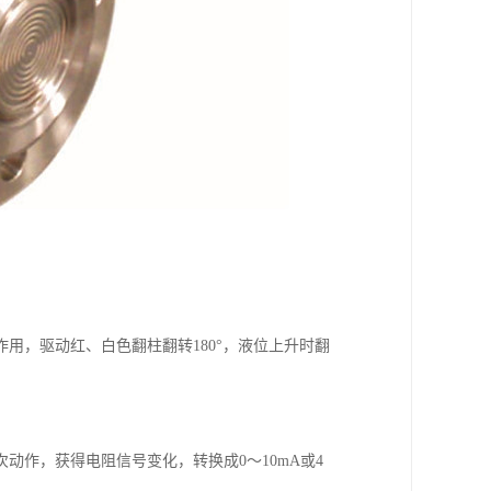
用，驱动红、白色翻柱翻转180°，液位上升时翻
作，获得电阻信号变化，转换成0～10mA或4