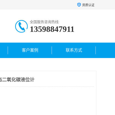
资质认证
全国服务咨询热线:
13598847911
客户案例
联系方式
态二氧化碳液位计