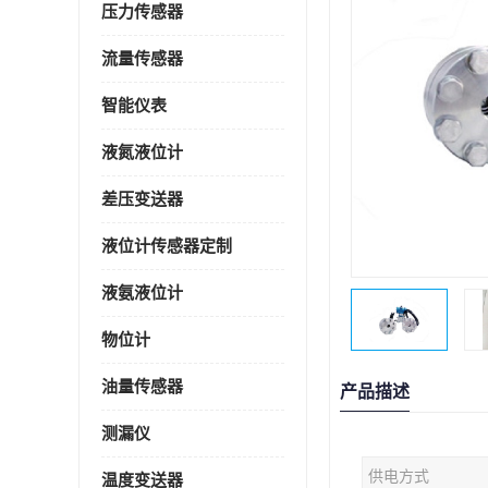
压力传感器
流量传感器
智能仪表
液氮液位计
差压变送器
液位计传感器定制
液氨液位计
物位计
油量传感器
产品描述
测漏仪
供电方式
温度变送器