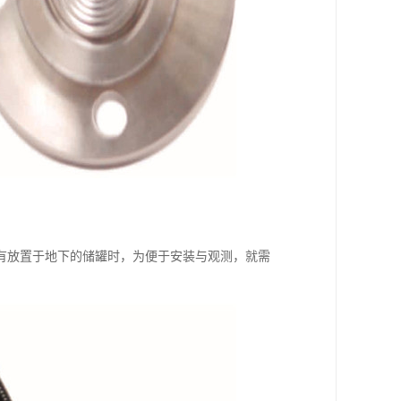
有放置于地下的储罐时，为便于安装与观测，就需