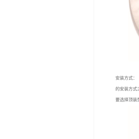
安装方式：
的安装方式
要选择顶装