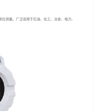
液位测量。广泛适用于石油、化工、冶金、电力、