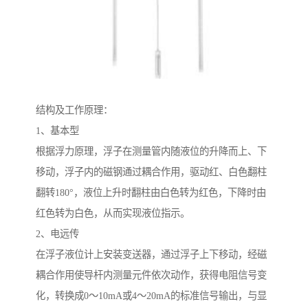
结构及工作原理：
1、基本型
根据浮力原理，浮子在测量管内随液位的升降而上、下
移动，浮子内的磁钢通过耦合作用，驱动红、白色翻柱
翻转180°，液位上升时翻柱由白色转为红色，下降时由
红色转为白色，从而实现液位指示。
2、电远传
在浮子液位计上安装变送器，通过浮子上下移动，经磁
耦合作用使导杆内测量元件依次动作，获得电阻信号变
化，转换成0～10mA或4～20mA的标准信号输出，与显