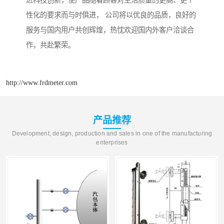
进科技创新，使产品随着顾客对生活质量的更高、更个
性化的要求而与时俱进， 公司将以优良的品质，良好的
服务与国内用户共创辉煌，热忱欢迎国内外客户洽谈合
作，共赴繁荣。
http://www.frdmeter.com
产品推荐
Development, design, production and sales in one of the manufacturing
enterprises