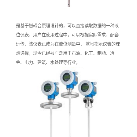
是基于磁耦合原理设计的，可以直接读取数据的一种液
位仪表，用户在使用过程中，可以根据实际需求，配套
远传，该仪表已成为在液位测量中， 就地指示仪表的理
想选择，现今已经被广泛用于石油、化工、制药、冶
金、电力、建筑、水处理等行业。