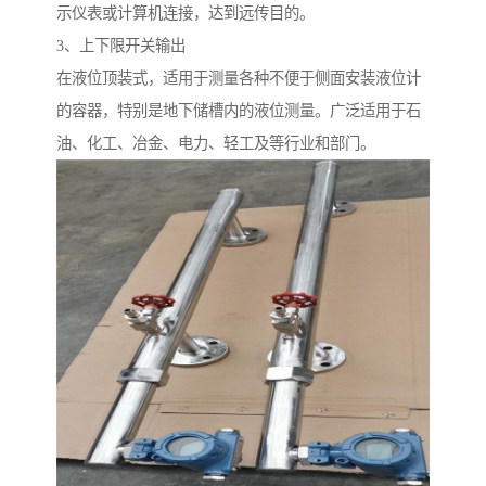
示仪表或计算机连接，达到远传目的。
3、上下限开关输出
在液位顶装式，适用于测量各种不便于侧面安装液位计
的容器，特别是地下储槽内的液位测量。广泛适用于石
油、化工、冶金、电力、轻工及等行业和部门。