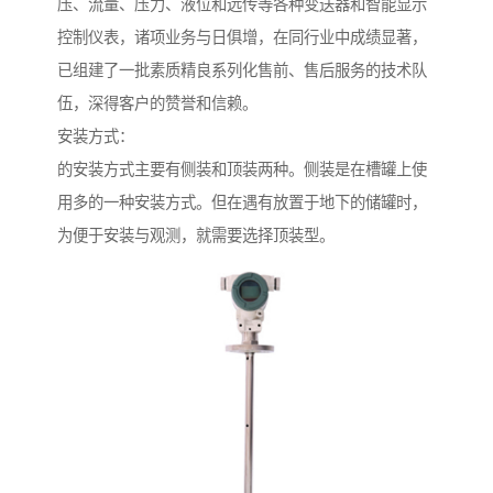
压、流量、压力、液位和远传等各种变送器和智能显示
控制仪表，诸项业务与日俱增，在同行业中成绩显著，
已组建了一批素质精良系列化售前、售后服务的技术队
伍，深得客户的赞誉和信赖。
安装方式：
的安装方式主要有侧装和顶装两种。侧装是在槽罐上使
用多的一种安装方式。但在遇有放置于地下的储罐时，
为便于安装与观测，就需要选择顶装型。