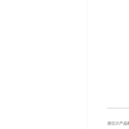
液位计产品