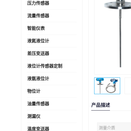
压力传感器
流量传感器
智能仪表
液氮液位计
差压变送器
液位计传感器定制
液氨液位计
物位计
油量传感器
产品描述
测漏仪
测量介质
温度变送器