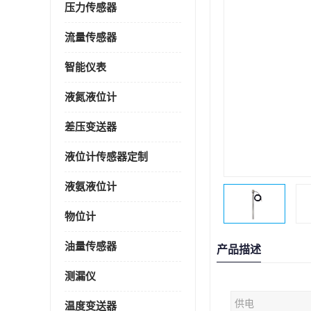
压力传感器
流量传感器
智能仪表
液氮液位计
差压变送器
液位计传感器定制
液氨液位计
物位计
油量传感器
产品描述
测漏仪
供电
温度变送器