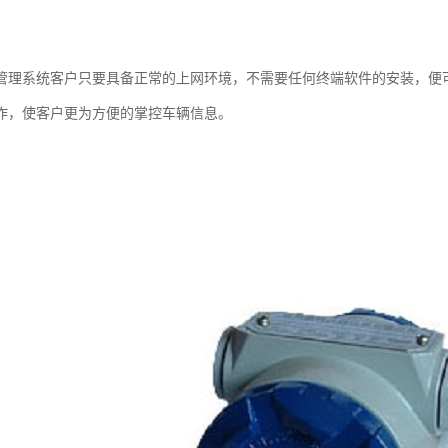
管理系统客户只要具备正常的上网环境，不需要任何终端软件的安装，便
作，使客户更为方便的掌控车辆信息。