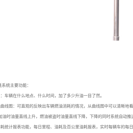
油耗系统主要功能：
表：车辆在什么地点、什么时间，加了多少升油一目了然。
耗曲线图：可直观的反映出车辆燃油消耗的情况，从曲线图中可以清晰地看
加油时油量直线上升，燃油被盗时油量直线下降，下降的同时系统自动推
油耗统计报表功能，每日里程、油耗及百公里油耗报表，实时每辆车的每