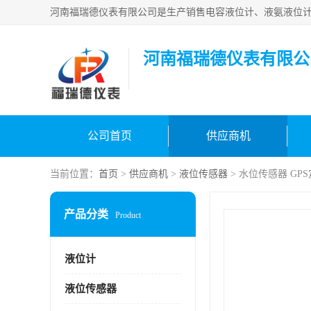
河南福瑞德仪表有限公
公司首页
供应商机
当前位置：
首页
>
供应商机
>
液位传感器
> 水位传感器 GP
产品分类
Product
液位计
液位传感器