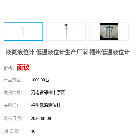
温度变送器
锅炉水位计
智能锅炉水位计
电容液位计
流量仪表
加油站液位仪
液氮液位计 低温液位计生产厂家 福州低温液位计
面议
价格：
产品数量：
1000.00台
发货地址：
河南省郑州中原区
关键词：
福州低温液位计
发布日期：
2026-08-08
阅 读 量：
46