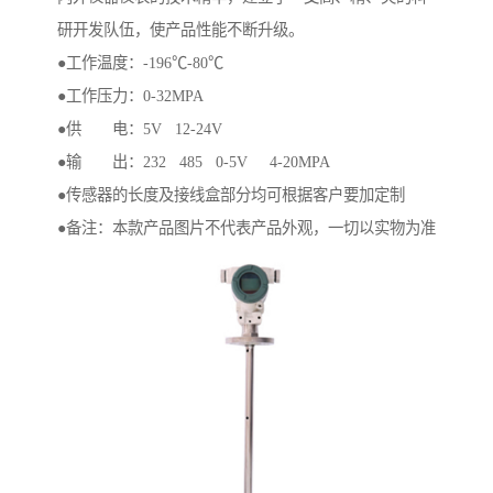
研开发队伍，使产品性能不断升级。
●工作温度：-196℃-80℃
●工作压力：0-32MPA
●供 电：5V 12-24V
●输 出：232 485 0-5V 4-20MPA
●传感器的长度及接线盒部分均可根据客户要加定制
●备注：本款产品图片不代表产品外观，一切以实物为准