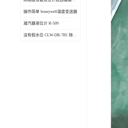
操作简单 honeywell温度变送器
凝汽器液位计 R-509
没有假水位 CLW-DR-7B1 除氧器水位测量