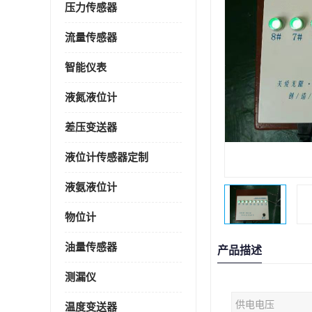
压力传感器
流量传感器
智能仪表
液氮液位计
差压变送器
液位计传感器定制
液氨液位计
物位计
油量传感器
产品描述
测漏仪
供电电压
温度变送器