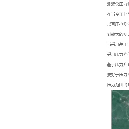
测漏仪压力
在当今工业
以直压检测
到较大的测
当采用差压
采用压力降
基于压力升
要好于压力
压力范围的