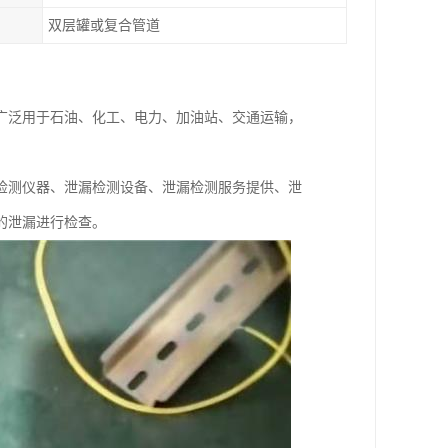
双层罐或复合管道
广泛用于石油、化工、电力、加油站、交通运输，
检测仪器、泄漏检测设备、泄漏检测服务提供、泄
的泄漏进行检查。