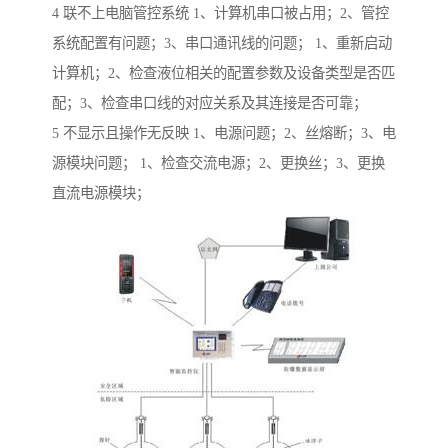
4 联不上电脑管控系统 1、计算机串口被占用；2、管控
系统配置有问题；3、串口通讯线的问题； 1、重新启动
计算机；2、检查液位相关的配置参数及设备类型是否匹
配；3、检查串口线的对应关系及其连接是否可靠；
5 不显示且操作无反映 1、电源问题；2、丝熔断；3、电
源模块问题； 1、检查交流电源；2、更换丝；3、更换
直流电源模块；