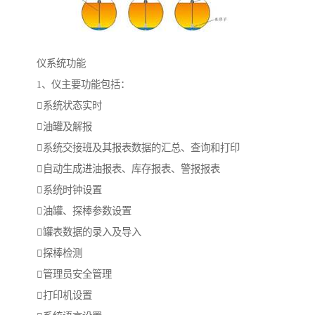
仪系统功能
1、仪主要功能包括：
系统状态实时
油罐及解报
系统交接班及其报表数据的汇总、查询和打印
自动生成进油报表、库存报表、警报报表
系统时钟设置
油罐、探棒参数设置
罐表数据的录入及导入
探棒检测
管理员安全管理
打印机设置