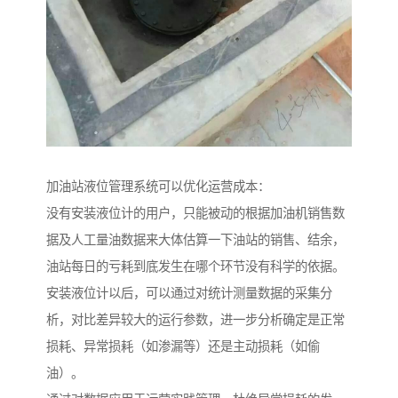
加油站液位管理系统可以优化运营成本：
没有安装液位计的用户，只能被动的根据加油机销售数
据及人工量油数据来大体估算一下油站的销售、结余，
油站每日的亏耗到底发生在哪个环节没有科学的依据。
安装液位计以后，可以通过对统计测量数据的采集分
析，对比差异较大的运行参数，进一步分析确定是正常
损耗、异常损耗（如渗漏等）还是主动损耗（如偷
油）。