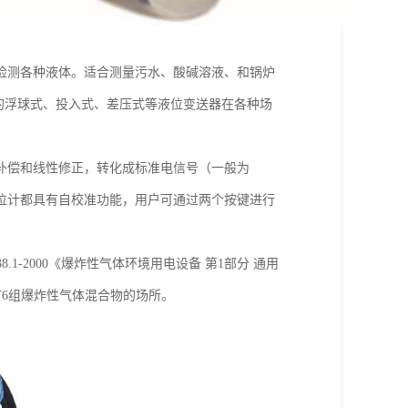
检测各种液体。适合测量污水、酸碱溶液、和锅炉
的浮球式、投入式、差压式等液位变送器在各种场
补偿和线性修正，转化成标准电信号（一般为
电容液位计都具有自校准功能，用户可通过两个按键进行
38.1-2000《爆炸性气体环境用电设备 第1部分 通用
～T6组爆炸性气体混合物的场所。