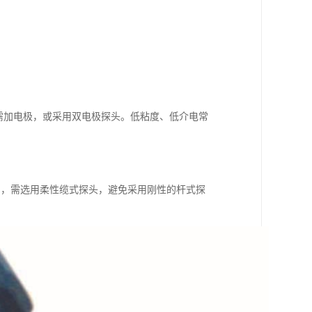
时需加电极，或采用双电极探头。低粘度、低介电常
制，需选用柔性缆式探头，避免采用刚性的杆式探