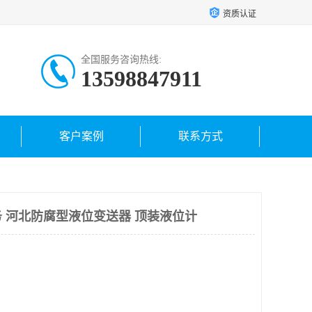
资质认证
全国服务咨询热线:
13598847911
客户案例
联系方式
 河北防腐型液位变送器 顶装液位计