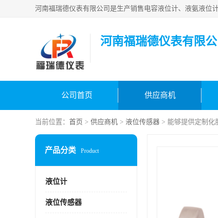
河南福瑞德仪表有限公
公司首页
供应商机
当前位置：
首页
>
供应商机
>
液位传感器
> 能够提供定制化
产品分类
Product
液位计
液位传感器