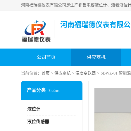
河南福瑞德仪表有限公
公司首页
供应商机
当前位置：
首页
>
供应商机
>
温度变送器
> SBWZ-01 智
产品分类
Product
液位计
液位传感器