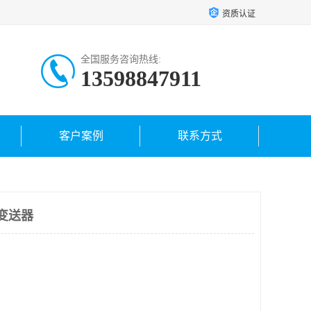
资质认证
全国服务咨询热线:
13598847911
客户案例
联系方式
度变送器