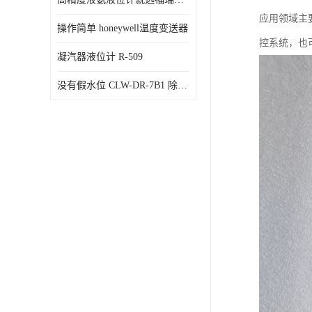
应用领域主
操作简单 honeywell温度变送器
控系统，也
凝汽器液位计 R-509
没有假水位 CLW-DR-7B1 除氧器水位测量