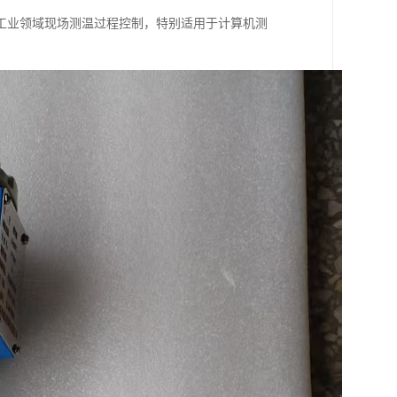
工业领域现场测温过程控制，特别适用于计算机测