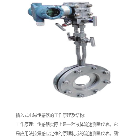
插入式电磁传感器的工作原理及结构：
工作原理：传感器实际上是一种液体流速测量仪表。它
是应用法拉第感应定律的原理制成的流速测量仪表。图1