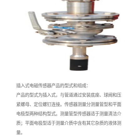
插入式电磁传感器产品的型式和组成：
产品的型式为插入式，与管道通过安装底座、球阀和压
紧螺母、定位螺钉连接。传感器测量分测量管型和平面
电极型两种结构型式。测量管型传感器适于测量清洁介
质；平面电极型适于测量介质中含有其它杂质的液体测
量。