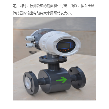
定，同时，被测管道的截面积也得出，所以，插入电磁
传感器的输出电动势大小即可代表大小。